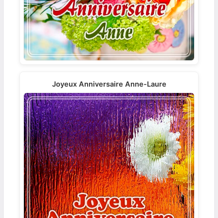
Joyeux Anniversaire Anne-Laure