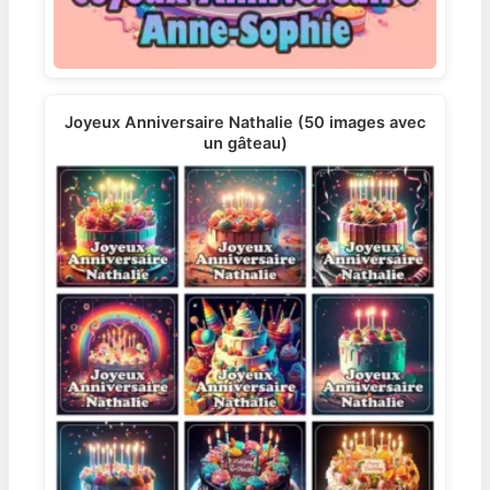
Joyeux Anniversaire Nathalie (50 images avec
un gâteau)