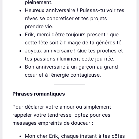
pleinement.
Heureux anniversaire ! Puisses-tu voir tes
rêves se concrétiser et tes projets
prendre vie.
Erik, merci d’être toujours présent : que
cette fête soit à l’image de ta générosité.
Joyeux anniversaire ! Que tes proches et
tes passions illuminent cette journée.
Bon anniversaire à un garçon au grand
cœur et à l’énergie contagieuse.
Phrases romantiques
Pour déclarer votre amour ou simplement
rappeler votre tendresse, optez pour ces
messages empreints de douceur :
Mon cher Erik, chaque instant à tes côtés