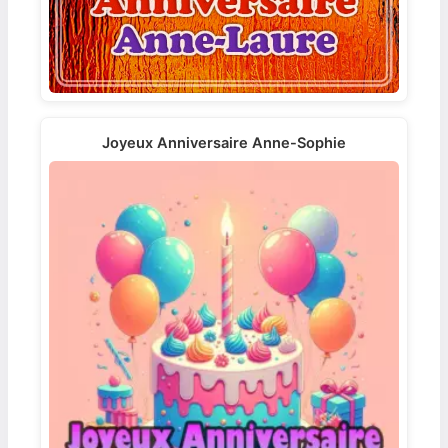
Joyeux Anniversaire Anne-Sophie