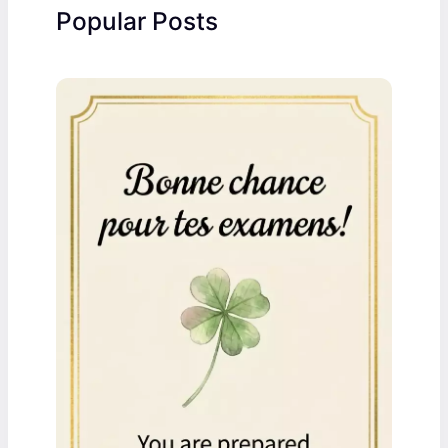
Popular Posts