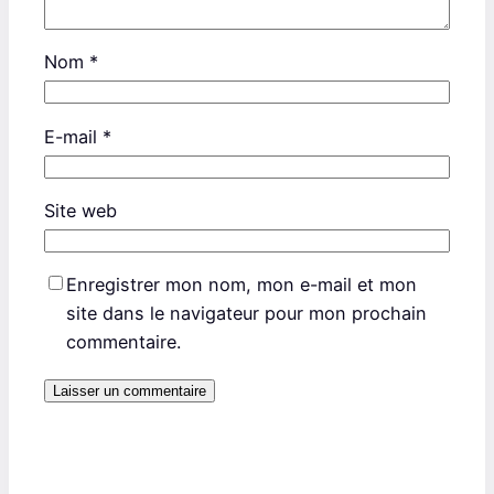
Nom
*
E-mail
*
Site web
Enregistrer mon nom, mon e-mail et mon
site dans le navigateur pour mon prochain
commentaire.