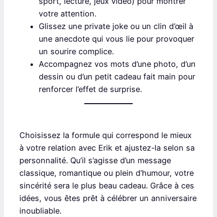
sport, lecture, jeux vidéo) pour montrer
votre attention.
Glissez une private joke ou un clin d’œil à
une anecdote qui vous lie pour provoquer
un sourire complice.
Accompagnez vos mots d’une photo, d’un
dessin ou d’un petit cadeau fait main pour
renforcer l’effet de surprise.
Choisissez la formule qui correspond le mieux
à votre relation avec Erik et ajustez-la selon sa
personnalité. Qu’il s’agisse d’un message
classique, romantique ou plein d’humour, votre
sincérité sera le plus beau cadeau. Grâce à ces
idées, vous êtes prêt à célébrer un anniversaire
inoubliable.