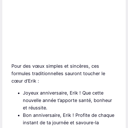
Pour des vœux simples et sincères, ces
formules traditionnelles sauront toucher le
cœur d’Erik :
Joyeux anniversaire, Erik ! Que cette
nouvelle année t’apporte santé, bonheur
et réussite.
Bon anniversaire, Erik ! Profite de chaque
instant de ta journée et savoure-la