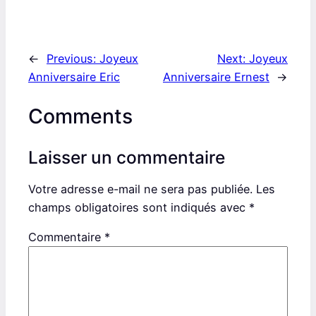
←
Previous:
Joyeux
Next:
Joyeux
Anniversaire Eric
Anniversaire Ernest
→
Comments
Laisser un commentaire
Votre adresse e-mail ne sera pas publiée.
Les
champs obligatoires sont indiqués avec
*
Commentaire
*