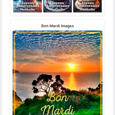
Bon Mardi Images