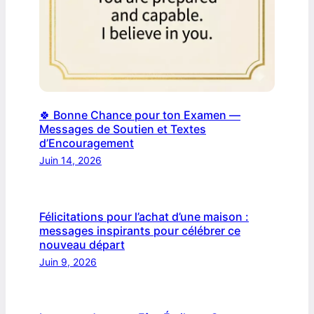
🍀 Bonne Chance pour ton Examen —
Messages de Soutien et Textes
d’Encouragement
Juin 14, 2026
Félicitations pour l’achat d’une maison :
messages inspirants pour célébrer ce
nouveau départ
Juin 9, 2026