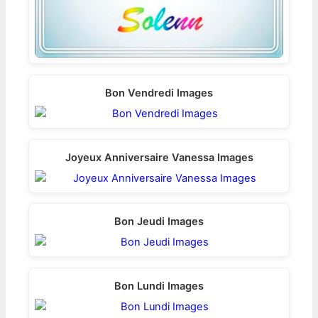
Bon Vendredi Images
Joyeux Anniversaire Vanessa Images
Bon Jeudi Images
Bon Lundi Images