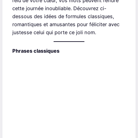
l’élu de votre cœur, vos mots peuvent rendre
cette journée inoubliable. Découvrez ci-
dessous des idées de formules classiques,
romantiques et amusantes pour féliciter avec
justesse celui qui porte ce joli nom.
Phrases classiques