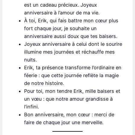
est un cadeau précieux. Joyeux
anniversaire à l’amour de ma vie.
À toi, Erik, qui fais battre mon cœur plus
fort chaque jour, je souhaite un
anniversaire aussi doux que tes baisers.
Joyeux anniversaire à celui dont le sourire
illumine mes journées et réchauffe mes
nuits.
Erik, ta présence transforme l’ordinaire en
féerie : que cette journée reflète la magie
de notre histoire.
Pour toi, mon tendre Erik, mille baisers et
un vœu : que notre amour grandisse à
l’infini.
Bon anniversaire, mon cœur : merci de
faire de chaque jour une merveille.