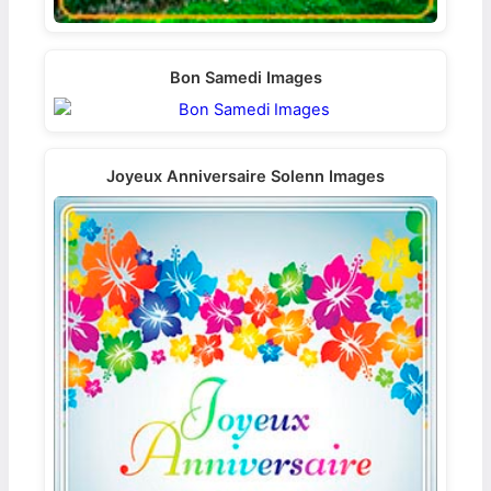
Bon Samedi Images
Joyeux Anniversaire Solenn Images