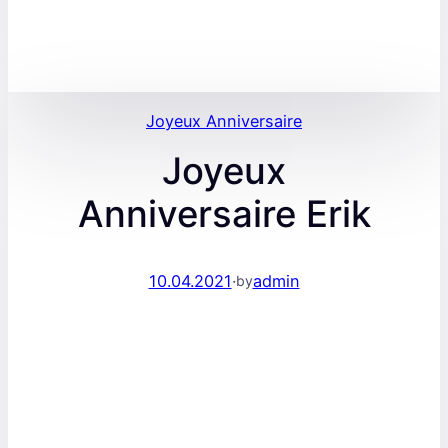
Joyeux Anniversaire
Joyeux
Anniversaire Erik
10.04.2021
·
admin
by