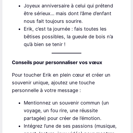
Joyeux anniversaire à celui qui prétend
être sérieux… mais dont l’âme d’enfant
nous fait toujours sourire.
Erik, c’est ta journée : fais toutes les
bêtises possibles, la gueule de bois n’a
qu’à bien se tenir !
Conseils pour personnaliser vos vœux
Pour toucher Erik en plein cœur et créer un
souvenir unique, ajoutez une touche
personnelle à votre message :
Mentionnez un souvenir commun (un
voyage, un fou rire, une réussite
partagée) pour créer de l’émotion.
Intégrez l’une de ses passions (musique,