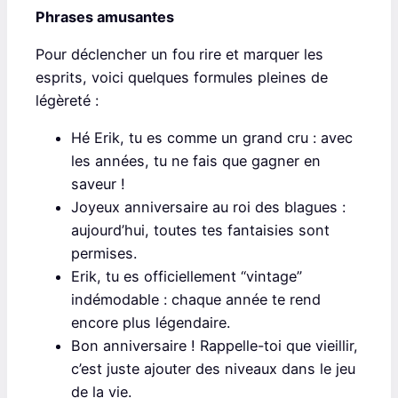
Phrases amusantes
Pour déclencher un fou rire et marquer les
esprits, voici quelques formules pleines de
légèreté :
Hé Erik, tu es comme un grand cru : avec
les années, tu ne fais que gagner en
saveur !
Joyeux anniversaire au roi des blagues :
aujourd’hui, toutes tes fantaisies sont
permises.
Erik, tu es officiellement “vintage”
indémodable : chaque année te rend
encore plus légendaire.
Bon anniversaire ! Rappelle-toi que vieillir,
c’est juste ajouter des niveaux dans le jeu
de la vie.