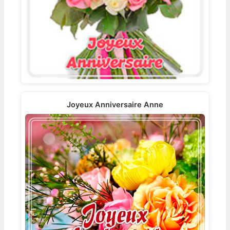
Joyeux Anniversaire Anne