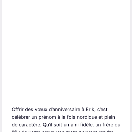
Offrir des vœux d’anniversaire à Erik, c’est
célébrer un prénom à la fois nordique et plein
de caractère. Qu’il soit un ami fidèle, un frère ou