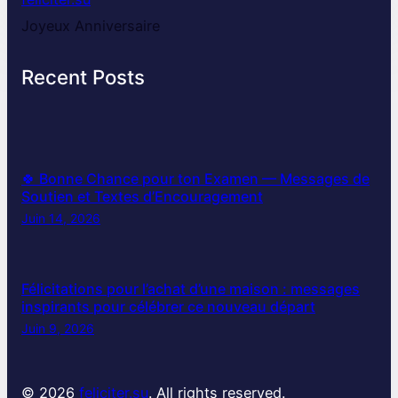
Joyeux Anniversaire
Recent Posts
🍀 Bonne Chance pour ton Examen — Messages de
Soutien et Textes d’Encouragement
Juin 14, 2026
Félicitations pour l’achat d’une maison : messages
inspirants pour célébrer ce nouveau départ
Juin 9, 2026
© 2026
feliciter.su
. All rights reserved.