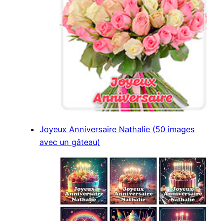
Joyeux Anniversaire Nathalie (50 images
avec un gâteau)