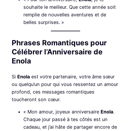
souhaite le meilleur. Que cette année soit
remplie de nouvelles aventures et de
belles surprises. »
Phrases Romantiques pour
Célébrer l’Anniversaire de
Enola
Si
Enola
est votre partenaire, votre âme sœur
ou quelqu’un pour qui vous ressentez un amour
profond, ces messages romantiques
toucheront son cœur.
« Mon amour, joyeux anniversaire
Enola
.
Chaque jour passé à tes côtés est un
cadeau, et j’ai hâte de partager encore de