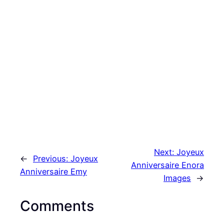
Next:
Joyeux
←
Previous:
Joyeux
Anniversaire Enora
Anniversaire Emy
Images
→
Comments