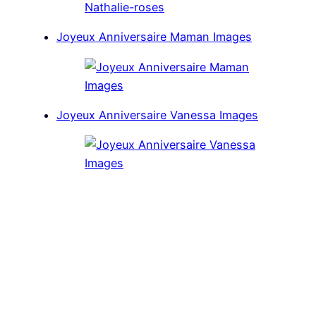
Joyeux Anniversaire Maman Images
Joyeux Anniversaire Vanessa Images