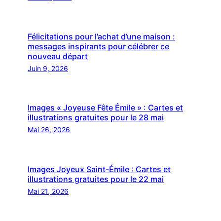
Félicitations pour l’achat d’une maison :
messages inspirants pour célébrer ce
nouveau départ
Juin 9, 2026
Images « Joyeuse Fête Émile » : Cartes et
illustrations gratuites pour le 28 mai
Mai 26, 2026
Images Joyeux Saint-Émile : Cartes et
illustrations gratuites pour le 22 mai
Mai 21, 2026