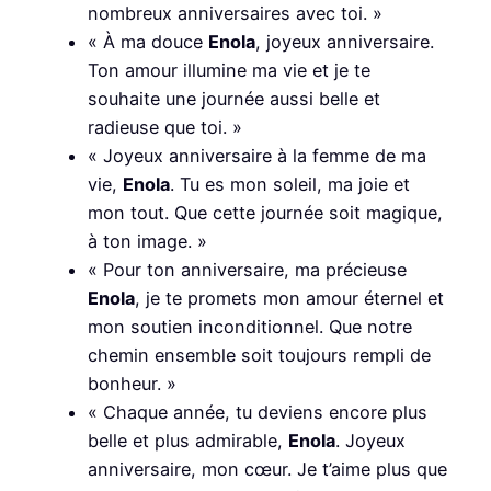
nombreux anniversaires avec toi. »
« À ma douce
Enola
, joyeux anniversaire.
Ton amour illumine ma vie et je te
souhaite une journée aussi belle et
radieuse que toi. »
« Joyeux anniversaire à la femme de ma
vie,
Enola
. Tu es mon soleil, ma joie et
mon tout. Que cette journée soit magique,
à ton image. »
« Pour ton anniversaire, ma précieuse
Enola
, je te promets mon amour éternel et
mon soutien inconditionnel. Que notre
chemin ensemble soit toujours rempli de
bonheur. »
« Chaque année, tu deviens encore plus
belle et plus admirable,
Enola
. Joyeux
anniversaire, mon cœur. Je t’aime plus que