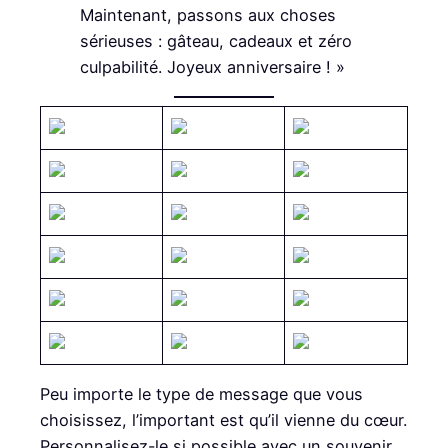
Maintenant, passons aux choses
sérieuses : gâteau, cadeaux et zéro
culpabilité. Joyeux anniversaire ! »
Peu importe le type de message que vous
choisissez, l’important est qu’il vienne du cœur.
Personnalisez-le si possible avec un souvenir