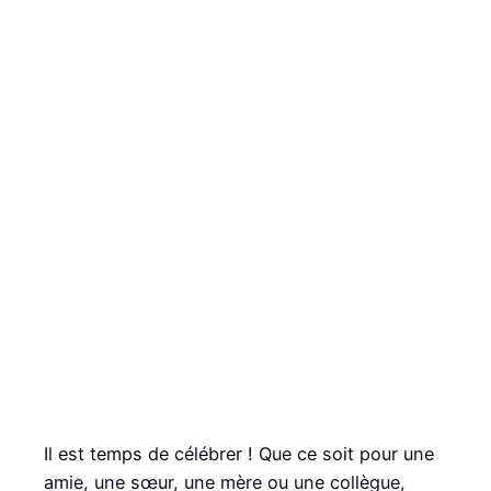
Il est temps de célébrer ! Que ce soit pour une
amie, une sœur, une mère ou une collègue,