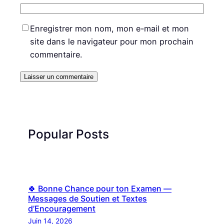
Enregistrer mon nom, mon e-mail et mon
site dans le navigateur pour mon prochain
commentaire.
Popular Posts
🍀 Bonne Chance pour ton Examen —
Messages de Soutien et Textes
d’Encouragement
Juin 14, 2026