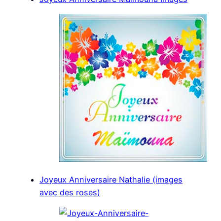
Joyeux Anniversaire Nathalie (images
avec des roses)