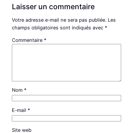
Laisser un commentaire
Votre adresse e-mail ne sera pas publiée.
Les
champs obligatoires sont indiqués avec
*
Commentaire
*
Nom
*
E-mail
*
Site web