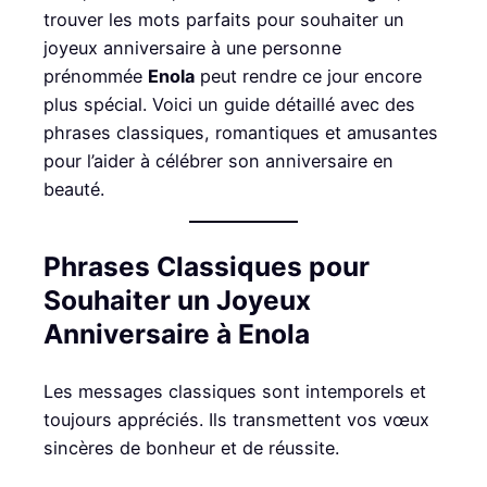
trouver les mots parfaits pour souhaiter un
joyeux anniversaire à une personne
prénommée
Enola
peut rendre ce jour encore
plus spécial. Voici un guide détaillé avec des
phrases classiques, romantiques et amusantes
pour l’aider à célébrer son anniversaire en
beauté.
Phrases Classiques pour
Souhaiter un Joyeux
Anniversaire à Enola
Les messages classiques sont intemporels et
toujours appréciés. Ils transmettent vos vœux
sincères de bonheur et de réussite.