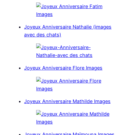
Joyeux Anniversaire Nathalie (images
avec des chats)
Joyeux Anniversaire Flore Images
Joyeux Anniversaire Mathilde Images
Joyeux Anniversaire Maïmouna Images