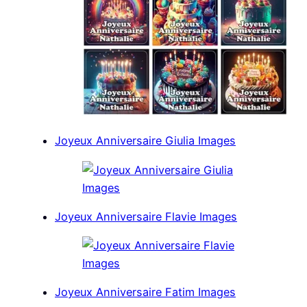
Joyeux Anniversaire Giulia Images
Joyeux Anniversaire Flavie Images
Joyeux Anniversaire Fatim Images