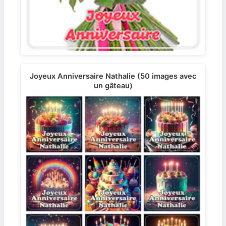
Joyeux Anniversaire Nathalie (50 images avec
un gâteau)