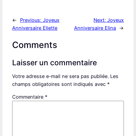
←
Previous:
Joyeux
Next:
Joyeux
Anniversaire Eliette
Anniversaire Elina
→
Comments
Laisser un commentaire
Votre adresse e-mail ne sera pas publiée.
Les
champs obligatoires sont indiqués avec
*
Commentaire
*