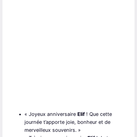
« Joyeux anniversaire
Elif
! Que cette
journée t’apporte joie, bonheur et de
merveilleux souvenirs. »