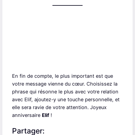
En fin de compte, le plus important est que
votre message vienne du cœur. Choisissez la
phrase qui résonne le plus avec votre relation
avec Elif, ajoutez-y une touche personnelle, et
elle sera ravie de votre attention. Joyeux
anniversaire
Elif
!
Partager: