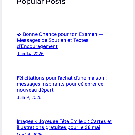
Popular Posts
🍀 Bonne Chance pour ton Examen —
Messages de Soutien et Textes
d’Encouragement
Juin 14, 2026
Félicitations pour l’achat d’une maison :
messages inspirants pour célébrer ce
nouveau départ
Juin 9, 2026
Images « Joyeuse Fête Émile » : Cartes et
illustrations gratuites pour le 28 mai
Mai 26, 2026