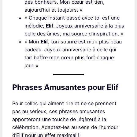
des bonheurs. Mon cœur est tien,
aujourd’hui et toujours. »
« Chaque instant passé avec toi est une
mélodie,
Elif
. Joyeux anniversaire à la plus
belle des âmes, ma source d’inspiration. »
« Mon
Elif
, ton sourire est mon plus beau
cadeau. Joyeux anniversaire à celle qui
fait battre mon cœur plus fort chaque
jour. »
Phrases Amusantes pour Elif
Pour celles qui aiment rire et ne se prennent
pas au sérieux, ces phrases amusantes
apporteront une touche de légèreté à la
célébration. Adaptez-les au sens de l’humour
d’Elif pour un effet maximal !