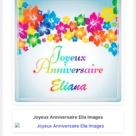
Joyeux Anniversaire Elia Images