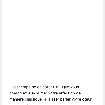
Il est temps de célébrer Elif ! Que vous
cherchiez à exprimer votre affection de
manière classique, à laisser parler votre cœur