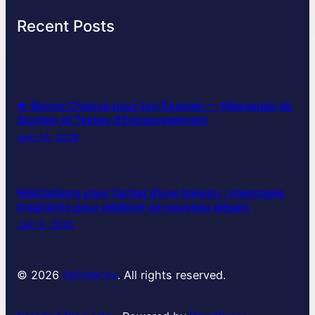
Recent Posts
🍀 Bonne Chance pour ton Examen — Messages de
Soutien et Textes d’Encouragement
Juin 14, 2026
Félicitations pour l’achat d’une maison : messages
inspirants pour célébrer ce nouveau départ
Juin 9, 2026
© 2026
feliciter.su
. All rights reserved.