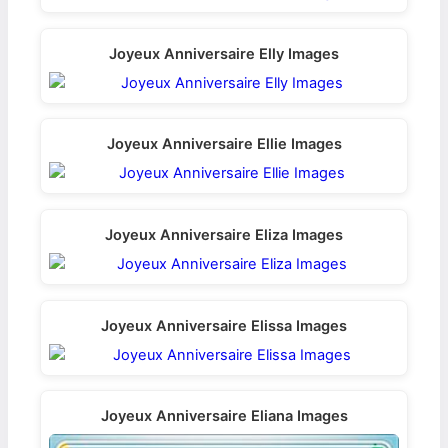
Joyeux Anniversaire Elly Images
Joyeux Anniversaire Ellie Images
Joyeux Anniversaire Eliza Images
Joyeux Anniversaire Elissa Images
Joyeux Anniversaire Eliana Images