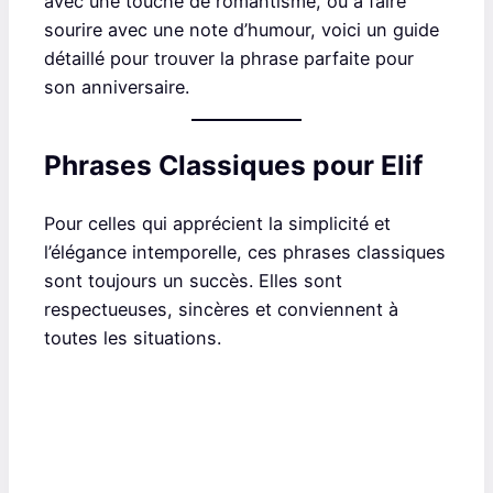
avec une touche de romantisme, ou à faire
sourire avec une note d’humour, voici un guide
détaillé pour trouver la phrase parfaite pour
son anniversaire.
Phrases Classiques pour Elif
Pour celles qui apprécient la simplicité et
l’élégance intemporelle, ces phrases classiques
sont toujours un succès. Elles sont
respectueuses, sincères et conviennent à
toutes les situations.