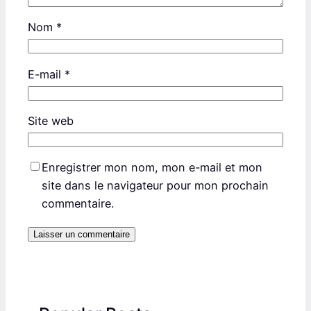
Nom
*
E-mail
*
Site web
Enregistrer mon nom, mon e-mail et mon
site dans le navigateur pour mon prochain
commentaire.