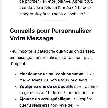
de profiter de cette journée. Après tout,
c’est la seule fois de l’année où tu peux
manger du gâteau sans culpabilité ! »
Conseils pour Personnaliser
Votre Message
Peu importe la catégorie que vous choisissez,
un message personnalisé aura toujours plus
d’impact.
Mentionnez un souvenir commun :
« Je
me souviens de notre fou rire quand… »
Soulignez une de ses qualités :
« J’admire
ta gentillesse / ta force / ton humour… »
Ajoutez un vœu spécifique :
« J’espère
que tu réaliseras ton rêve de… »