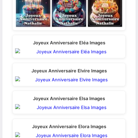
Joyeux Anniversaire Eléa Images
Joyeux Anniversaire Elvire Images
Joyeux Anniversaire Elsa Images
Joyeux Anniversaire Elora Images