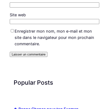
Site web
Enregistrer mon nom, mon e-mail et mon
site dans le navigateur pour mon prochain
commentaire.
Popular Posts
🍀 Bonne Chance pour ton Examen —