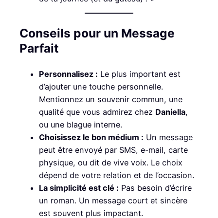
Conseils pour un Message
Parfait
Personnalisez :
Le plus important est
d’ajouter une touche personnelle.
Mentionnez un souvenir commun, une
qualité que vous admirez chez
Daniella
,
ou une blague interne.
Choisissez le bon médium :
Un message
peut être envoyé par SMS, e-mail, carte
physique, ou dit de vive voix. Le choix
dépend de votre relation et de l’occasion.
La simplicité est clé :
Pas besoin d’écrire
un roman. Un message court et sincère
est souvent plus impactant.