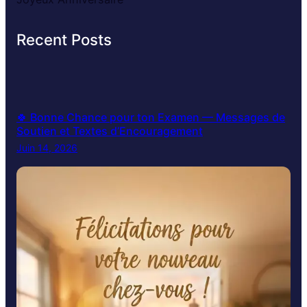
Recent Posts
🍀 Bonne Chance pour ton Examen — Messages de
Soutien et Textes d’Encouragement
Juin 14, 2026