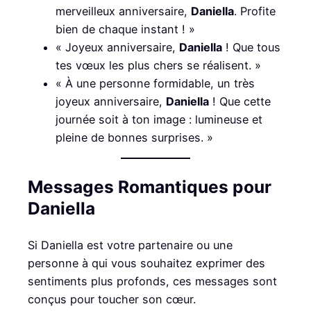
merveilleux anniversaire,
Daniella
. Profite
bien de chaque instant ! »
« Joyeux anniversaire,
Daniella
! Que tous
tes vœux les plus chers se réalisent. »
« À une personne formidable, un très
joyeux anniversaire,
Daniella
! Que cette
journée soit à ton image : lumineuse et
pleine de bonnes surprises. »
Messages Romantiques pour
Daniella
Si Daniella est votre partenaire ou une
personne à qui vous souhaitez exprimer des
sentiments plus profonds, ces messages sont
conçus pour toucher son cœur.