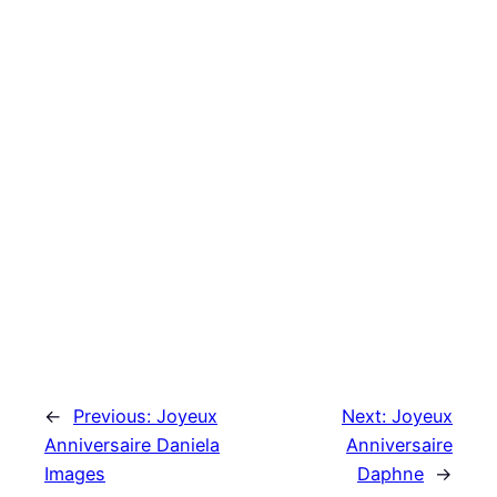
←
Previous:
Joyeux
Next:
Joyeux
Anniversaire Daniela
Anniversaire
Images
Daphne
→