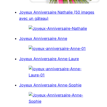
Joyeux Anniversaire Nathalie (50 images
avec un gâteau)
Joyeux Anniversaire Anne
Joyeux Anniversaire Anne-Laure
Joyeux Anniversaire Anne-Sophie