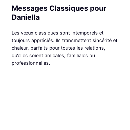
Messages Classiques pour
Daniella
Les vœux classiques sont intemporels et
toujours appréciés. Ils transmettent sincérité et
chaleur, parfaits pour toutes les relations,
qu’elles soient amicales, familiales ou
professionnelles.