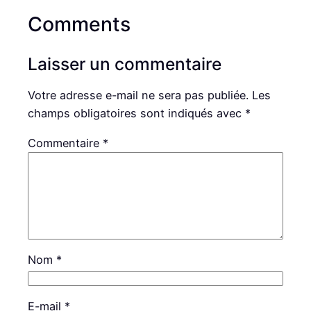
Comments
Laisser un commentaire
Votre adresse e-mail ne sera pas publiée.
Les
champs obligatoires sont indiqués avec
*
Commentaire
*
Nom
*
E-mail
*