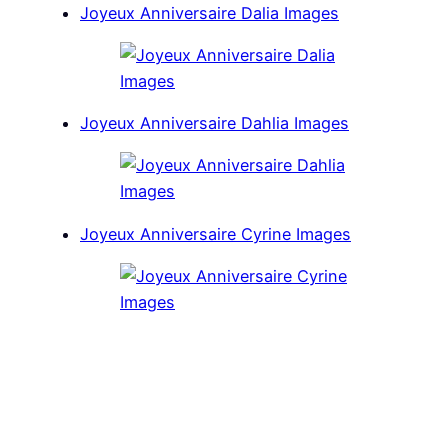
Joyeux Anniversaire Dalia Images
Joyeux Anniversaire Dahlia Images
Joyeux Anniversaire Cyrine Images