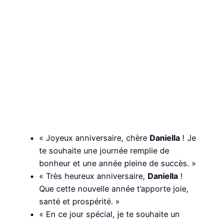
« Joyeux anniversaire, chère
Daniella
! Je
te souhaite une journée remplie de
bonheur et une année pleine de succès. »
« Très heureux anniversaire,
Daniella
!
Que cette nouvelle année t’apporte joie,
santé et prospérité. »
« En ce jour spécial, je te souhaite un