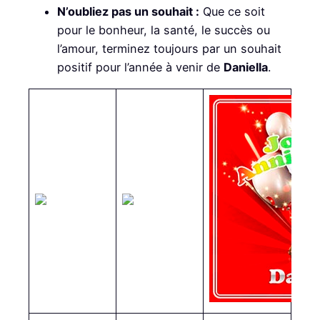
N’oubliez pas un souhait :
Que ce soit
pour le bonheur, la santé, le succès ou
l’amour, terminez toujours par un souhait
positif pour l’année à venir de
Daniella
.