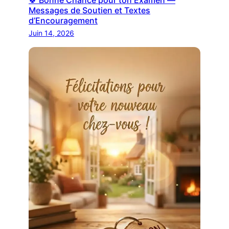
Messages de Soutien et Textes
d’Encouragement
Juin 14, 2026