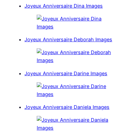
Joyeux Anniversaire Dina Images
Joyeux Anniversaire Deborah Images
Joyeux Anniversaire Darine Images
Joyeux Anniversaire Daniela Images