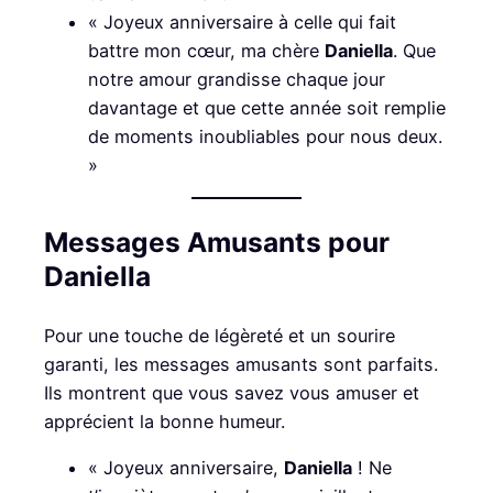
« Joyeux anniversaire à celle qui fait
battre mon cœur, ma chère
Daniella
. Que
notre amour grandisse chaque jour
davantage et que cette année soit remplie
de moments inoubliables pour nous deux.
»
Messages Amusants pour
Daniella
Pour une touche de légèreté et un sourire
garanti, les messages amusants sont parfaits.
Ils montrent que vous savez vous amuser et
apprécient la bonne humeur.
« Joyeux anniversaire,
Daniella
! Ne