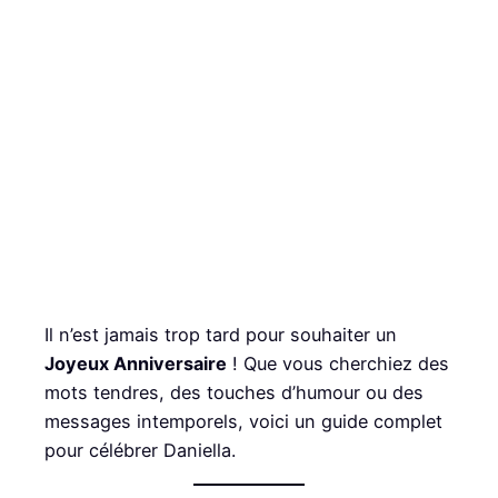
Il n’est jamais trop tard pour souhaiter un
Joyeux Anniversaire
! Que vous cherchiez des
mots tendres, des touches d’humour ou des
messages intemporels, voici un guide complet
pour célébrer Daniella.