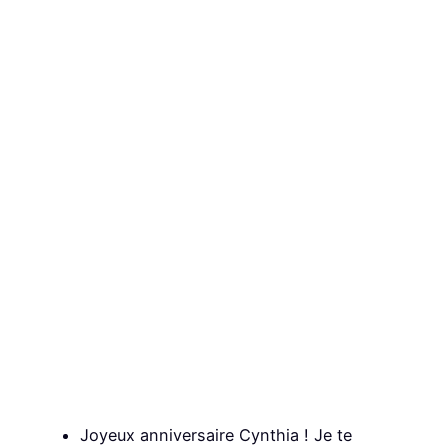
Joyeux anniversaire Cynthia ! Je te