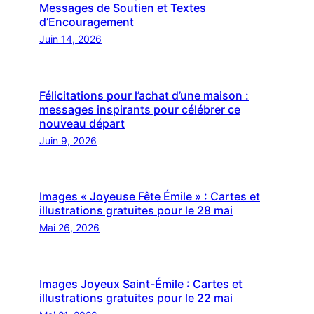
Messages de Soutien et Textes
d’Encouragement
Juin 14, 2026
Félicitations pour l’achat d’une maison :
messages inspirants pour célébrer ce
nouveau départ
Juin 9, 2026
Images « Joyeuse Fête Émile » : Cartes et
illustrations gratuites pour le 28 mai
Mai 26, 2026
Images Joyeux Saint-Émile : Cartes et
illustrations gratuites pour le 22 mai