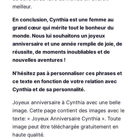
meilleur.
En conclusion, Cynthia est une femme au
grand cœur qui mérite tout le bonheur du
monde. Nous lui souhaitons un joyeux
anniversaire et une année remplie de joie, de
réussite, de moments inoubliables et de
nouvelles aventures !
N’hésitez pas à personnaliser ces phrases et
ce texte en fonction de votre relation avec
Cynthia et de sa personnalité.
Joyeux anniversaire à Cynthia avec une belle
image. Cette page contient des images avec le
texte: « Joyeux Anniversaire Cynthia ». Toute
image peut être téléchargée gratuitement en
haute qualité.