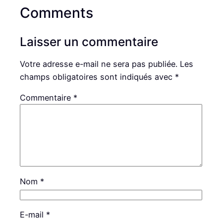
Comments
Laisser un commentaire
Votre adresse e-mail ne sera pas publiée.
Les
champs obligatoires sont indiqués avec
*
Commentaire
*
Nom
*
E-mail
*