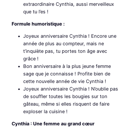
extraordinaire Cynthia, aussi merveilleux
que tu l’es !
Formule humoristique :
Joyeux anniversaire Cynthia ! Encore une
année de plus au compteur, mais ne
t’inquiète pas, tu portes ton âge avec
grâce !
Bon anniversaire à la plus jeune femme
sage que je connaisse ! Profite bien de
cette nouvelle année de vie Cynthia !
Joyeux anniversaire Cynthia ! N’oublie pas
de souffler toutes les bougies sur ton
gâteau, même si elles risquent de faire
exploser la cuisine !
Cynthia : Une femme au grand cœur