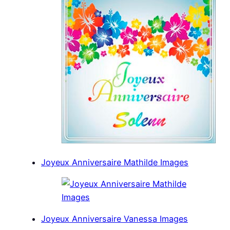
Joyeux Anniversaire Mathilde Images
Joyeux Anniversaire Vanessa Images