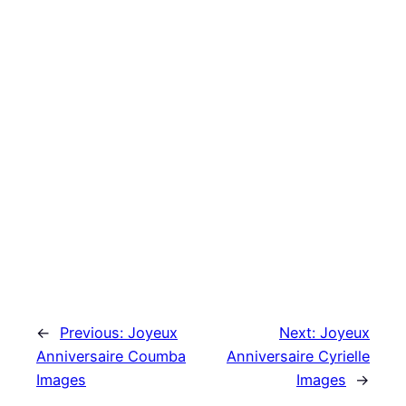
←
Previous:
Joyeux
Next:
Joyeux
Anniversaire Coumba
Anniversaire Cyrielle
Images
Images
→