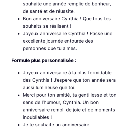
souhaite une année remplie de bonheur,
de santé et de réussite.
Bon anniversaire Cynthia ! Que tous tes
souhaits se réalisent !
Joyeux anniversaire Cynthia ! Passe une
excellente journée entourée des
personnes que tu aimes.
Formule plus personnalisée :
Joyeux anniversaire à la plus formidable
des Cynthia ! J’espère que ton année sera
aussi lumineuse que toi.
Merci pour ton amitié, ta gentillesse et ton
sens de l’humour, Cynthia. Un bon
anniversaire rempli de joie et de moments
inoubliables !
Je te souhaite un anniversaire