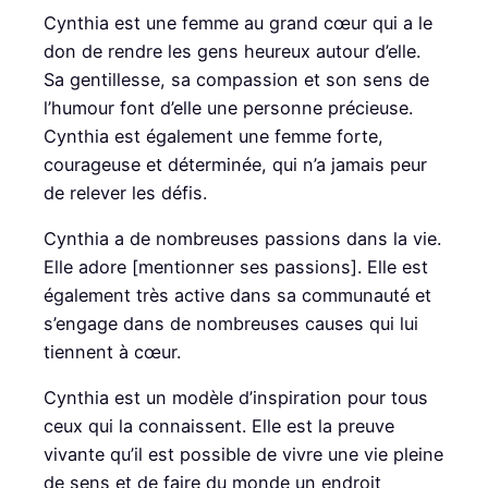
Cynthia est une femme au grand cœur qui a le
don de rendre les gens heureux autour d’elle.
Sa gentillesse, sa compassion et son sens de
l’humour font d’elle une personne précieuse.
Cynthia est également une femme forte,
courageuse et déterminée, qui n’a jamais peur
de relever les défis.
Cynthia a de nombreuses passions dans la vie.
Elle adore [mentionner ses passions]. Elle est
également très active dans sa communauté et
s’engage dans de nombreuses causes qui lui
tiennent à cœur.
Cynthia est un modèle d’inspiration pour tous
ceux qui la connaissent. Elle est la preuve
vivante qu’il est possible de vivre une vie pleine
de sens et de faire du monde un endroit