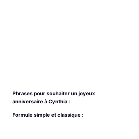
Phrases pour souhaiter un joyeux
anniversaire à Cynthia :
Formule simple et classique :