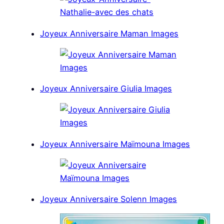
Joyeux Anniversaire Maman Images
Joyeux Anniversaire Giulia Images
Joyeux Anniversaire Maïmouna Images
Joyeux Anniversaire Solenn Images