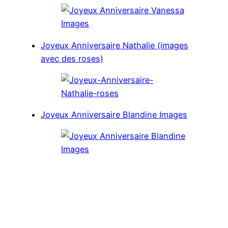
Joyeux Anniversaire Nathalie (images
avec des roses)
Joyeux Anniversaire Blandine Images