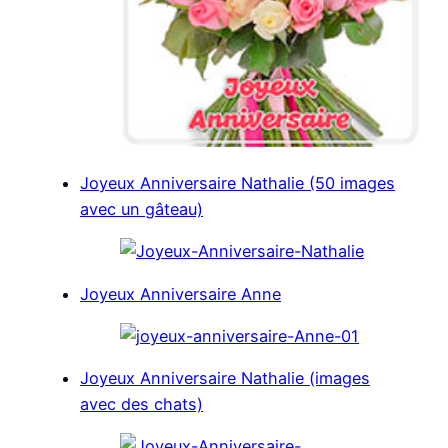
Joyeux Anniversaire Nathalie (50 images
avec un gâteau)
Joyeux Anniversaire Anne
Joyeux Anniversaire Nathalie (images
avec des chats)