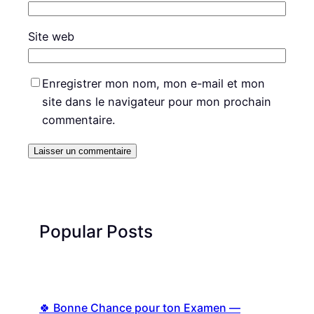
Site web
Enregistrer mon nom, mon e-mail et mon
site dans le navigateur pour mon prochain
commentaire.
Popular Posts
🍀 Bonne Chance pour ton Examen —