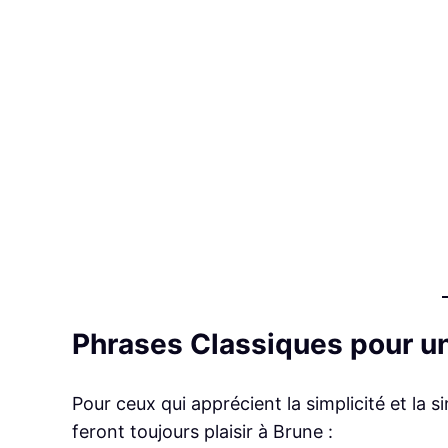
Phrases Classiques pour u
Pour ceux qui apprécient la simplicité et la 
feront toujours plaisir à Brune :