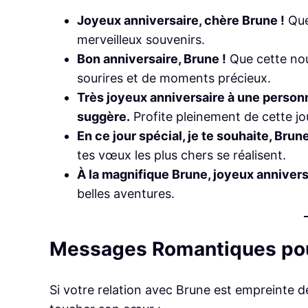
Joyeux anniversaire, chère Brune !
Que
merveilleux souvenirs.
Bon anniversaire, Brune !
Que cette nou
sourires et de moments précieux.
Très joyeux anniversaire à une person
suggère.
Profite pleinement de cette jou
En ce jour spécial, je te souhaite, Brun
tes vœux les plus chers se réalisent.
À la magnifique Brune, joyeux annivers
belles aventures.
Messages Romantiques po
Si votre relation avec Brune est empreinte