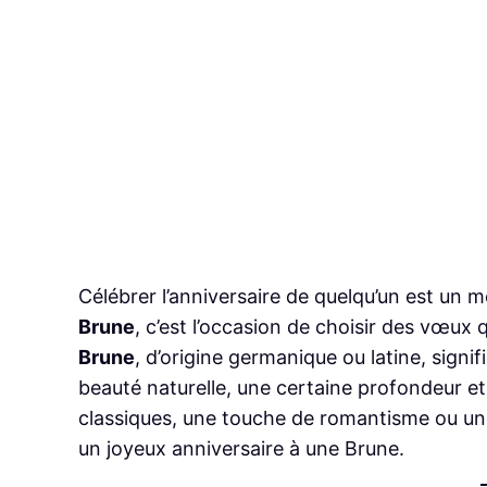
Célébrer l’anniversaire de quelqu’un est un m
Brune
, c’est l’occasion de choisir des vœux 
Brune
, d’origine germanique ou latine, sign
beauté naturelle, une certaine profondeur e
classiques, une touche de romantisme ou une
un joyeux anniversaire à une Brune.