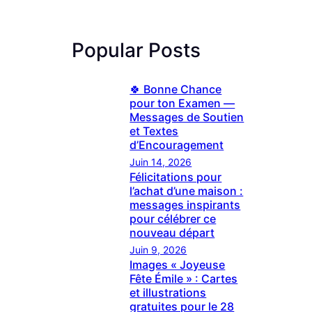
Popular Posts
🍀 Bonne Chance
pour ton Examen —
Messages de Soutien
et Textes
d’Encouragement
Juin 14, 2026
Félicitations pour
l’achat d’une maison :
messages inspirants
pour célébrer ce
nouveau départ
Juin 9, 2026
Images « Joyeuse
Fête Émile » : Cartes
et illustrations
gratuites pour le 28