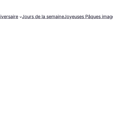
iversaire
Jours de la semaine
Joyeuses Pâques imag