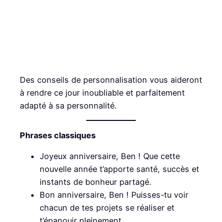
Des conseils de personnalisation vous aideront
à rendre ce jour inoubliable et parfaitement
adapté à sa personnalité.
Phrases classiques
Joyeux anniversaire, Ben ! Que cette
nouvelle année t’apporte santé, succès et
instants de bonheur partagé.
Bon anniversaire, Ben ! Puisses-tu voir
chacun de tes projets se réaliser et
t’épanouir pleinement.