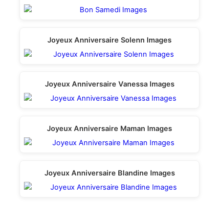
Joyeux Anniversaire Solenn Images
Joyeux Anniversaire Vanessa Images
Joyeux Anniversaire Maman Images
Joyeux Anniversaire Blandine Images