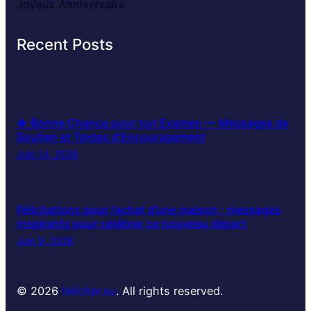
Joyeux Anniversaire
Recent Posts
🍀 Bonne Chance pour ton Examen — Messages de
Soutien et Textes d’Encouragement
Juin 14, 2026
Félicitations pour l’achat d’une maison : messages
inspirants pour célébrer ce nouveau départ
Juin 9, 2026
© 2026
feliciter.su
. All rights reserved.