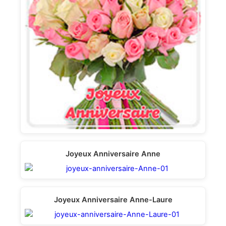
Joyeux Anniversaire Anne
Joyeux Anniversaire Anne-Laure