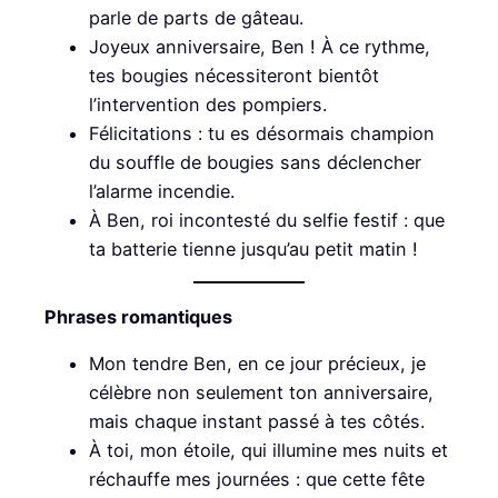
parle de parts de gâteau.
Joyeux anniversaire, Ben ! À ce rythme,
tes bougies nécessiteront bientôt
l’intervention des pompiers.
Félicitations : tu es désormais champion
du souffle de bougies sans déclencher
l’alarme incendie.
À Ben, roi incontesté du selfie festif : que
ta batterie tienne jusqu’au petit matin !
Phrases romantiques
Mon tendre Ben, en ce jour précieux, je
célèbre non seulement ton anniversaire,
mais chaque instant passé à tes côtés.
À toi, mon étoile, qui illumine mes nuits et
réchauffe mes journées : que cette fête