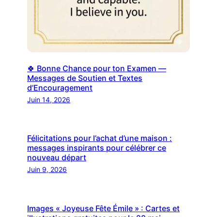
🍀 Bonne Chance pour ton Examen —
Messages de Soutien et Textes
d’Encouragement
Juin 14, 2026
Félicitations pour l’achat d’une maison :
messages inspirants pour célébrer ce
nouveau départ
Juin 9, 2026
Images « Joyeuse Fête Émile » : Cartes et