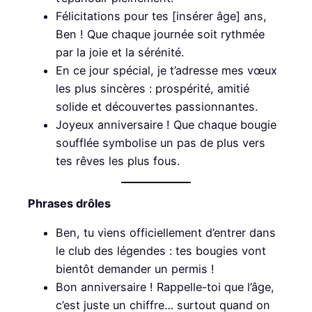
Félicitations pour tes [insérer âge] ans,
Ben ! Que chaque journée soit rythmée
par la joie et la sérénité.
En ce jour spécial, je t’adresse mes vœux
les plus sincères : prospérité, amitié
solide et découvertes passionnantes.
Joyeux anniversaire ! Que chaque bougie
soufflée symbolise un pas de plus vers
tes rêves les plus fous.
Phrases drôles
Ben, tu viens officiellement d’entrer dans
le club des légendes : tes bougies vont
bientôt demander un permis !
Bon anniversaire ! Rappelle-toi que l’âge,
c’est juste un chiffre… surtout quand on