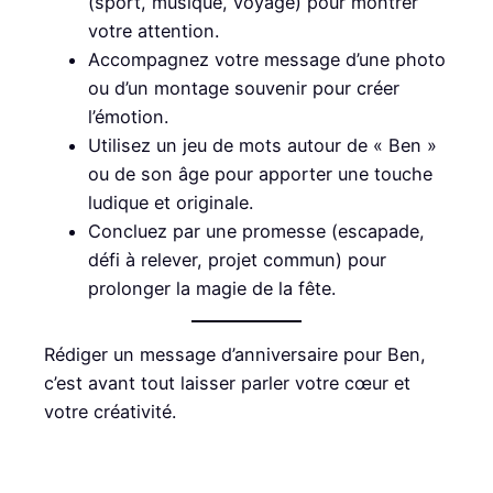
(sport, musique, voyage) pour montrer
votre attention.
Accompagnez votre message d’une photo
ou d’un montage souvenir pour créer
l’émotion.
Utilisez un jeu de mots autour de « Ben »
ou de son âge pour apporter une touche
ludique et originale.
Concluez par une promesse (escapade,
défi à relever, projet commun) pour
prolonger la magie de la fête.
Rédiger un message d’anniversaire pour Ben,
c’est avant tout laisser parler votre cœur et
votre créativité.