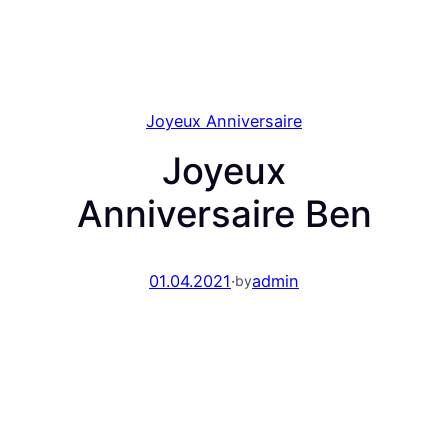
Joyeux Anniversaire
Joyeux
Anniversaire Ben
01.04.2021
·
admin
by