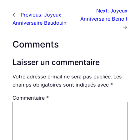
Next:
Joyeux
←
Previous:
Joyeux
Anniversaire Benoit
Anniversaire Baudouin
→
Comments
Laisser un commentaire
Votre adresse e-mail ne sera pas publiée.
Les
champs obligatoires sont indiqués avec
*
Commentaire
*