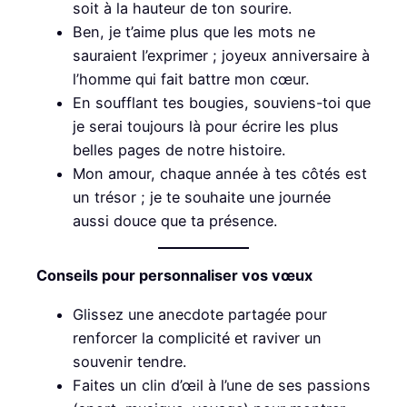
soit à la hauteur de ton sourire.
Ben, je t’aime plus que les mots ne
sauraient l’exprimer ; joyeux anniversaire à
l’homme qui fait battre mon cœur.
En soufflant tes bougies, souviens-toi que
je serai toujours là pour écrire les plus
belles pages de notre histoire.
Mon amour, chaque année à tes côtés est
un trésor ; je te souhaite une journée
aussi douce que ta présence.
Conseils pour personnaliser vos vœux
Glissez une anecdote partagée pour
renforcer la complicité et raviver un
souvenir tendre.
Faites un clin d’œil à l’une de ses passions