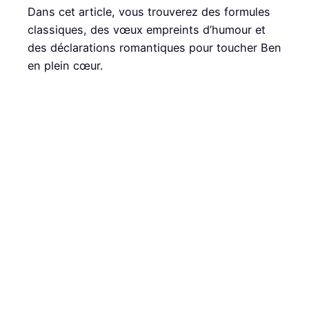
Dans cet article, vous trouverez des formules
classiques, des vœux empreints d’humour et
des déclarations romantiques pour toucher Ben
en plein cœur.