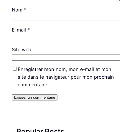
Nom
*
E-mail
*
Site web
Enregistrer mon nom, mon e-mail et mon
site dans le navigateur pour mon prochain
commentaire.
Popular Posts