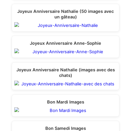
Joyeux Anniversaire Nathalie (50 images avec
un gâteau)
Joyeux Anniversaire Anne-Sophie
Joyeux Anniversaire Nathalie (images avec des
chats)
Bon Mardi Images
Bon Samedi Images