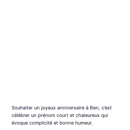
Souhaiter un joyeux anniversaire à Ben, c’est
célébrer un prénom court et chaleureux qui
évoque complicité et bonne humeur.