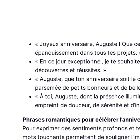
« Joyeux anniversaire, Auguste ! Que c
épanouissement dans tous tes projets. 
« En ce jour exceptionnel, je te souhai
découvertes et réussites. »
« Auguste, que ton anniversaire soit 
parsemée de petits bonheurs et de belle
« À toi, Auguste, dont la présence illum
empreint de douceur, de sérénité et d’in
Phrases romantiques pour célébrer l’annive
Pour exprimer des sentiments profonds et te
mots touchants permettent de souligner l’im