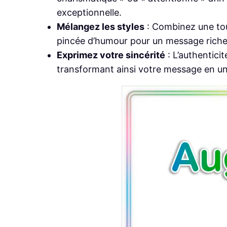
exceptionnelle.
Mélangez les styles
: Combinez une to
pincée d’humour pour un message riche
Exprimez votre sincérité
: L’authentici
transformant ainsi votre message en un