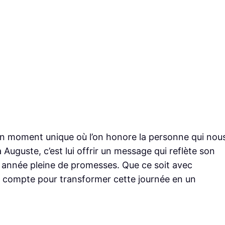
, un moment unique où l’on honore la personne qui nou
 Auguste, c’est lui offrir un message qui reflète son
e année pleine de promesses. Que ce soit avec
 compte pour transformer cette journée en un