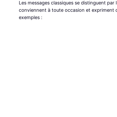
Les messages classiques se distinguent par leu
conviennent à toute occasion et expriment 
exemples :