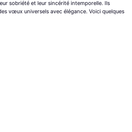
r sobriété et leur sincérité intemporelle. Ils
des vœux universels avec élégance. Voici quelques