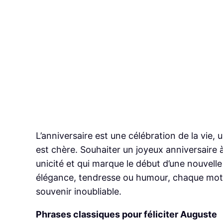
L’anniversaire est une célébration de la vie
est chère. Souhaiter un joyeux anniversaire à
unicité et qui marque le début d’une nouvell
élégance, tendresse ou humour, chaque mot
souvenir inoubliable.
Phrases classiques pour féliciter Auguste