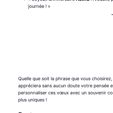
journée ! »
Quelle que soit la phrase que vous choisirez,
appréciera sans aucun doute votre pensée et 
personnaliser ces vœux avec un souvenir co
plus uniques !