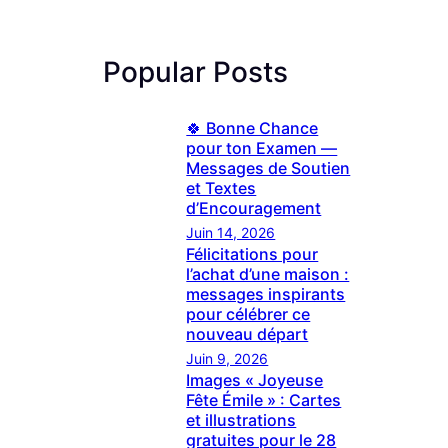
Popular Posts
🍀 Bonne Chance
pour ton Examen —
Messages de Soutien
et Textes
d’Encouragement
Juin 14, 2026
Félicitations pour
l’achat d’une maison :
messages inspirants
pour célébrer ce
nouveau départ
Juin 9, 2026
Images « Joyeuse
Fête Émile » : Cartes
et illustrations
gratuites pour le 28