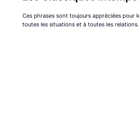
Ces phrases sont toujours appréciées pour leu
toutes les situations et à toutes les relations.