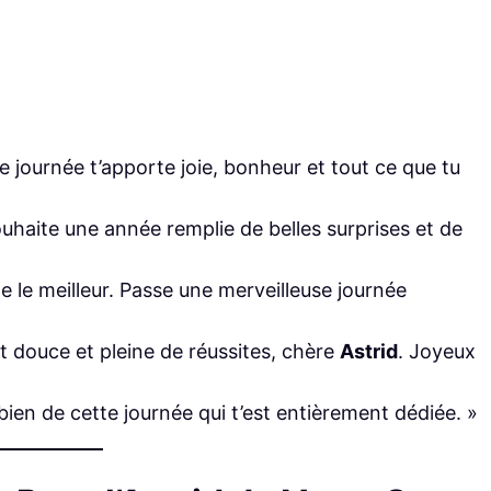
e journée t’apporte joie, bonheur et tout ce que tu
ouhaite une année remplie de belles surprises et de
ite le meilleur. Passe une merveilleuse journée
t douce et pleine de réussites, chère
Astrid
. Joyeux
 bien de cette journée qui t’est entièrement dédiée. »