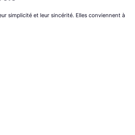
r simplicité et leur sincérité. Elles conviennent à