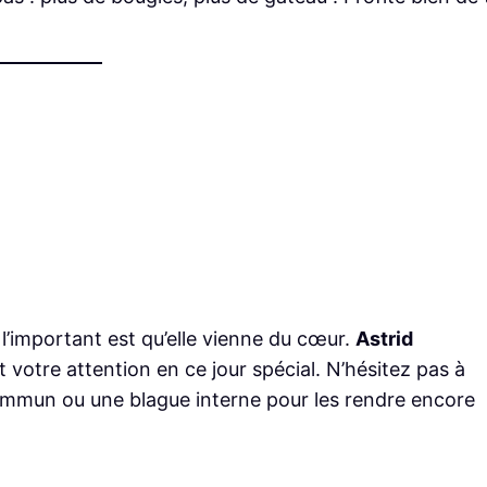
 l’important est qu’elle vienne du cœur.
Astrid
votre attention en ce jour spécial. N’hésitez pas à
mmun ou une blague interne pour les rendre encore