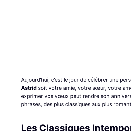
Aujourd’hui, c’est le jour de célébrer une 
Astrid
soit votre amie, votre sœur, votre am
exprimer vos vœux peut rendre son annivers
phrases, des plus classiques aux plus roman
Les Classiques Intempo