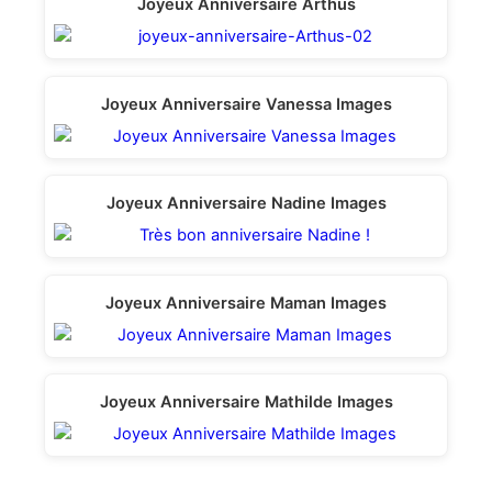
Joyeux Anniversaire Arthus
Joyeux Anniversaire Vanessa Images
Joyeux Anniversaire Nadine Images
Joyeux Anniversaire Maman Images
Joyeux Anniversaire Mathilde Images