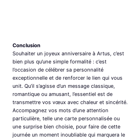
Conclusion
Souhaiter un joyeux anniversaire à Artus, c’est
bien plus qu’une simple formalité : c’est
l’occasion de célébrer sa personnalité
exceptionnelle et de renforcer le lien qui vous
unit. Qu’il s’agisse d’un message classique,
romantique ou amusant, l’essentiel est de
transmettre vos vœux avec chaleur et sincérité.
Accompagnez vos mots d’une attention
particulière, telle une carte personnalisée ou
une surprise bien choisie, pour faire de cette
journée un moment inoubliable qui marquera le