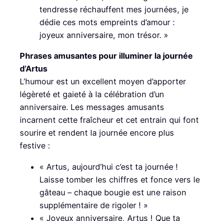
tendresse réchauffent mes journées, je
dédie ces mots empreints d’amour :
joyeux anniversaire, mon trésor. »
Phrases amusantes pour illuminer la journée
d’Artus
L’humour est un excellent moyen d’apporter
légèreté et gaieté à la célébration d’un
anniversaire. Les messages amusants
incarnent cette fraîcheur et cet entrain qui font
sourire et rendent la journée encore plus
festive :
« Artus, aujourd’hui c’est ta journée !
Laisse tomber les chiffres et fonce vers le
gâteau – chaque bougie est une raison
supplémentaire de rigoler ! »
« Joyeux anniversaire, Artus ! Que ta