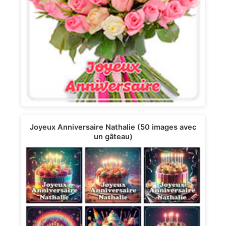
Joyeux Anniversaire Nathalie (50 images avec
un gâteau)