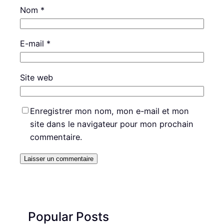
Nom
*
E-mail
*
Site web
Enregistrer mon nom, mon e-mail et mon
site dans le navigateur pour mon prochain
commentaire.
Popular Posts