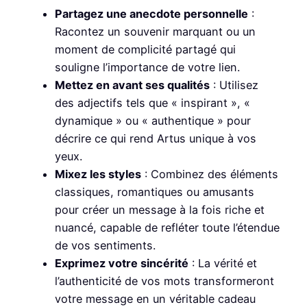
Partagez une anecdote personnelle
:
Racontez un souvenir marquant ou un
moment de complicité partagé qui
souligne l’importance de votre lien.
Mettez en avant ses qualités
: Utilisez
des adjectifs tels que « inspirant », «
dynamique » ou « authentique » pour
décrire ce qui rend Artus unique à vos
yeux.
Mixez les styles
: Combinez des éléments
classiques, romantiques ou amusants
pour créer un message à la fois riche et
nuancé, capable de refléter toute l’étendue
de vos sentiments.
Exprimez votre sincérité
: La vérité et
l’authenticité de vos mots transformeront
votre message en un véritable cadeau