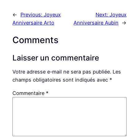
←
Previous:
Joyeux
Next:
Joyeux
Anniversaire Arto
Anniversaire Aubin
→
Comments
Laisser un commentaire
Votre adresse e-mail ne sera pas publiée.
Les
champs obligatoires sont indiqués avec
*
Commentaire
*