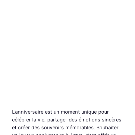
L’anniversaire est un moment unique pour
célébrer la vie, partager des émotions sincères
et créer des souvenirs mémorables. Souhaiter