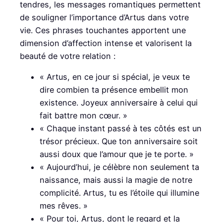
tendres, les messages romantiques permettent
de souligner l’importance d’Artus dans votre
vie. Ces phrases touchantes apportent une
dimension d’affection intense et valorisent la
beauté de votre relation :
« Artus, en ce jour si spécial, je veux te
dire combien ta présence embellit mon
existence. Joyeux anniversaire à celui qui
fait battre mon cœur. »
« Chaque instant passé à tes côtés est un
trésor précieux. Que ton anniversaire soit
aussi doux que l’amour que je te porte. »
« Aujourd’hui, je célèbre non seulement ta
naissance, mais aussi la magie de notre
complicité. Artus, tu es l’étoile qui illumine
mes rêves. »
« Pour toi, Artus, dont le regard et la