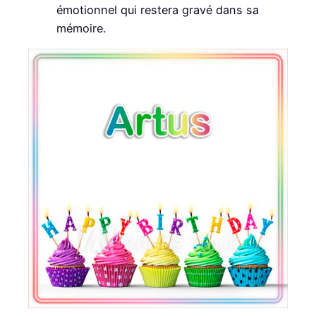
émotionnel qui restera gravé dans sa
mémoire.