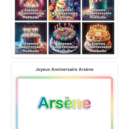
Joyeux Anniversaire Arsène