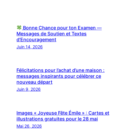
Bonne Chance pour ton Examen —
Messages de Soutien et Textes
d’Encouragement
Juin 14, 2026
Félicitations pour l’achat d’une maison :
messages inspirants pour célébrer ce
nouveau départ
Juin 9, 2026
Images « Joyeuse Fête Émile » : Cartes et
illustrations gratuites pour le 28 mai
Mai 26, 2026