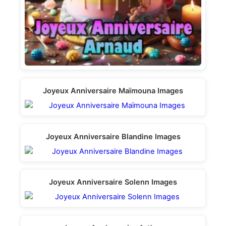
Joyeux Anniversaire Maïmouna Images
Joyeux Anniversaire Blandine Images
Joyeux Anniversaire Solenn Images