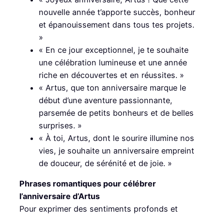
nouvelle année t’apporte succès, bonheur
et épanouissement dans tous tes projets.
»
« En ce jour exceptionnel, je te souhaite
une célébration lumineuse et une année
riche en découvertes et en réussites. »
« Artus, que ton anniversaire marque le
début d’une aventure passionnante,
parsemée de petits bonheurs et de belles
surprises. »
« À toi, Artus, dont le sourire illumine nos
vies, je souhaite un anniversaire empreint
de douceur, de sérénité et de joie. »
Phrases romantiques pour célébrer
l’anniversaire d’Artus
Pour exprimer des sentiments profonds et