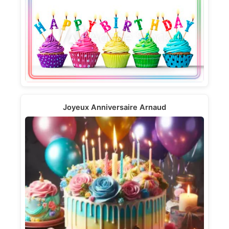
Joyeux Anniversaire Arnaud