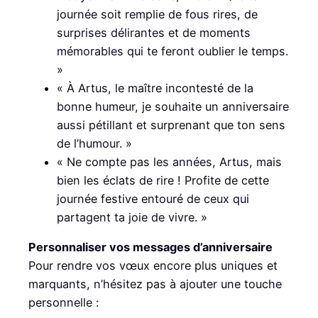
journée soit remplie de fous rires, de
surprises délirantes et de moments
mémorables qui te feront oublier le temps.
»
« À Artus, le maître incontesté de la
bonne humeur, je souhaite un anniversaire
aussi pétillant et surprenant que ton sens
de l’humour. »
« Ne compte pas les années, Artus, mais
bien les éclats de rire ! Profite de cette
journée festive entouré de ceux qui
partagent ta joie de vivre. »
Personnaliser vos messages d’anniversaire
Pour rendre vos vœux encore plus uniques et
marquants, n’hésitez pas à ajouter une touche
personnelle :