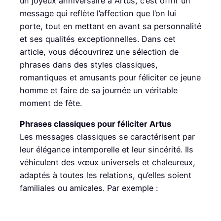
un joyeux anniversaire à Artus, c’est offrir un
message qui reflète l’affection que l’on lui
porte, tout en mettant en avant sa personnalité
et ses qualités exceptionnelles. Dans cet
article, vous découvrirez une sélection de
phrases dans des styles classiques,
romantiques et amusants pour féliciter ce jeune
homme et faire de sa journée un véritable
moment de fête.
Phrases classiques pour féliciter Artus
Les messages classiques se caractérisent par
leur élégance intemporelle et leur sincérité. Ils
véhiculent des vœux universels et chaleureux,
adaptés à toutes les relations, qu’elles soient
familiales ou amicales. Par exemple :