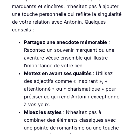
marquants et sincères, n’hésitez pas à ajouter
une touche personnelle qui reflète la singularité
de votre relation avec Antonin. Quelques
conseils :
Partagez une anecdote mémorable
:
Racontez un souvenir marquant ou une
aventure vécue ensemble qui illustre
l’importance de votre lien.
Mettez en avant ses qualités
: Utilisez
des adjectifs comme « inspirant », «
attentionné » ou « charismatique » pour
préciser ce qui rend Antonin exceptionnel
à vos yeux.
Mixez les styles
: N’hésitez pas à
combiner des éléments classiques avec
une pointe de romantisme ou une touche