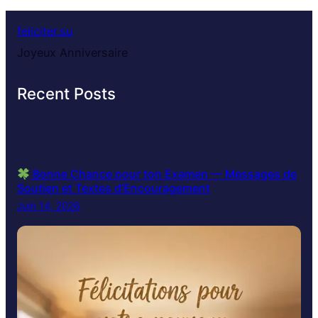
feliciter.su
Joyeux Anniversaire
Recent Posts
Bonne Chance pour ton Examen — Messages de
Soutien et Textes d’Encouragement
Juin 14, 2026