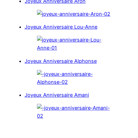
Joyeux Anniversaire Aron
Joyeux Anniversaire Lou-Anne
Joyeux Anniversaire Alphonse
Joyeux Anniversaire Amani