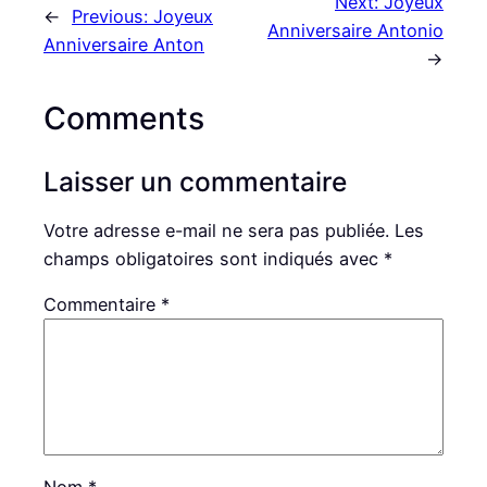
Next:
Joyeux
←
Previous:
Joyeux
Anniversaire Antonio
Anniversaire Anton
→
Comments
Laisser un commentaire
Votre adresse e-mail ne sera pas publiée.
Les
champs obligatoires sont indiqués avec
*
Commentaire
*