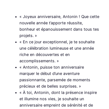
« Joyeux anniversaire, Antonin ! Que cette
nouvelle année t’apporte réussite,
bonheur et épanouissement dans tous tes
projets. »
« En ce jour exceptionnel, je te souhaite
une célébration lumineuse et une année
riche en découvertes et en
accomplissements. »
« Antonin, puisse ton anniversaire
marquer le début d’une aventure
passionnante, parsemée de moments
précieux et de belles surprises. »
« À toi, Antonin, dont la présence inspire
et illumine nos vies, je souhaite un
anniversaire empreint de sérénité et de