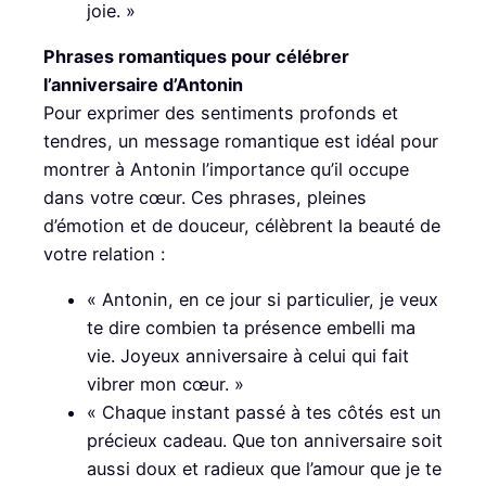
joie. »
Phrases romantiques pour célébrer
l’anniversaire d’Antonin
Pour exprimer des sentiments profonds et
tendres, un message romantique est idéal pour
montrer à Antonin l’importance qu’il occupe
dans votre cœur. Ces phrases, pleines
d’émotion et de douceur, célèbrent la beauté de
votre relation :
« Antonin, en ce jour si particulier, je veux
te dire combien ta présence embelli ma
vie. Joyeux anniversaire à celui qui fait
vibrer mon cœur. »
« Chaque instant passé à tes côtés est un
précieux cadeau. Que ton anniversaire soit
aussi doux et radieux que l’amour que je te