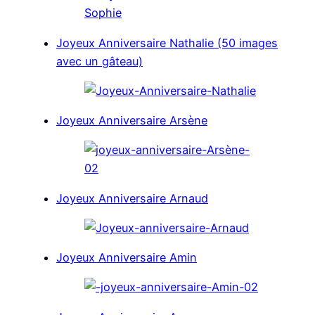
Joyeux Anniversaire Nathalie (50 images
avec un gâteau)
Joyeux Anniversaire Arsène
Joyeux Anniversaire Arnaud
Joyeux Anniversaire Amin