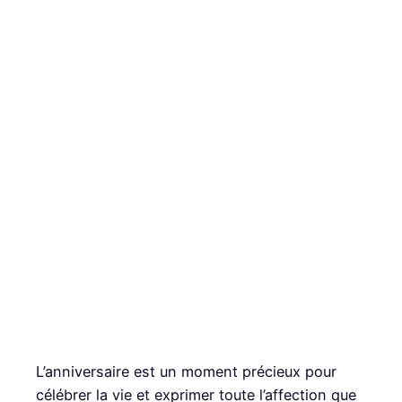
L’anniversaire est un moment précieux pour
célébrer la vie et exprimer toute l’affection que