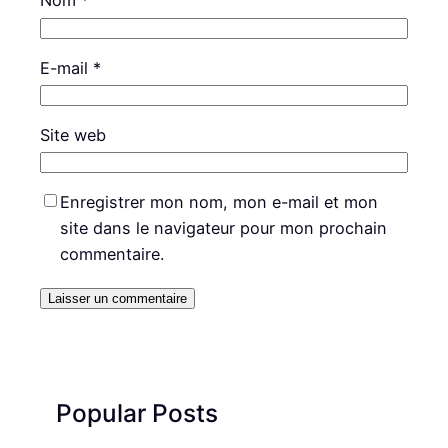
Nom
*
E-mail
*
Site web
Enregistrer mon nom, mon e-mail et mon
site dans le navigateur pour mon prochain
commentaire.
Popular Posts