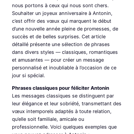
nous portons à ceux qui nous sont chers.
Souhaiter un joyeux anniversaire à Antonin,
c’est offrir des vœux qui marquent le début
d’une nouvelle année pleine de promesses, de
succès et de belles surprises. Cet article
détaillé présente une sélection de phrases
dans divers styles — classiques, romantiques
et amusantes — pour créer un message
personnalisé et inoubliable à l’occasion de ce
jour si spécial.
Phrases classiques pour féliciter Antonin
Les messages classiques se distinguent par
leur élégance et leur sobriété, transmettant des
vœux intemporels adaptés à toute relation,
qu’elle soit familiale, amicale ou
professionnelle. Voici quelques exemples que