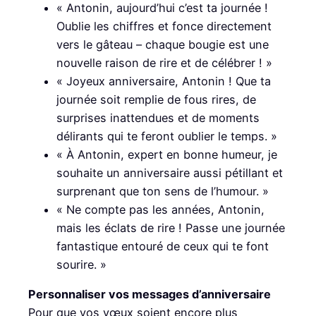
« Antonin, aujourd’hui c’est ta journée !
Oublie les chiffres et fonce directement
vers le gâteau – chaque bougie est une
nouvelle raison de rire et de célébrer ! »
« Joyeux anniversaire, Antonin ! Que ta
journée soit remplie de fous rires, de
surprises inattendues et de moments
délirants qui te feront oublier le temps. »
« À Antonin, expert en bonne humeur, je
souhaite un anniversaire aussi pétillant et
surprenant que ton sens de l’humour. »
« Ne compte pas les années, Antonin,
mais les éclats de rire ! Passe une journée
fantastique entouré de ceux qui te font
sourire. »
Personnaliser vos messages d’anniversaire
Pour que vos vœux soient encore plus