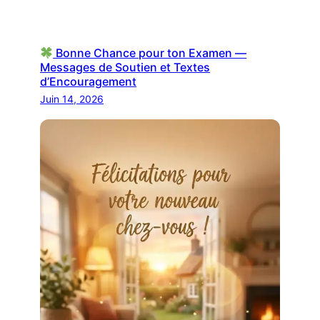
Bonne Chance pour ton Examen —
Messages de Soutien et Textes
d’Encouragement
Juin 14, 2026