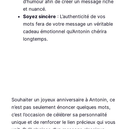
d’humour afin de créer un message riche
et nuancé.
Soyez sincère
: L’authenticité de vos
mots fera de votre message un véritable
cadeau émotionnel qu’Antonin chérira
longtemps.
Souhaiter un joyeux anniversaire à Antonin, ce
n’est pas seulement énoncer quelques mots,
c’est l’occasion de célébrer sa personnalité
unique et de renforcer le lien précieux qui vous