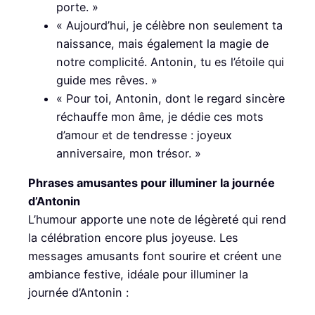
porte. »
« Aujourd’hui, je célèbre non seulement ta
naissance, mais également la magie de
notre complicité. Antonin, tu es l’étoile qui
guide mes rêves. »
« Pour toi, Antonin, dont le regard sincère
réchauffe mon âme, je dédie ces mots
d’amour et de tendresse : joyeux
anniversaire, mon trésor. »
Phrases amusantes pour illuminer la journée
d’Antonin
L’humour apporte une note de légèreté qui rend
la célébration encore plus joyeuse. Les
messages amusants font sourire et créent une
ambiance festive, idéale pour illuminer la
journée d’Antonin :