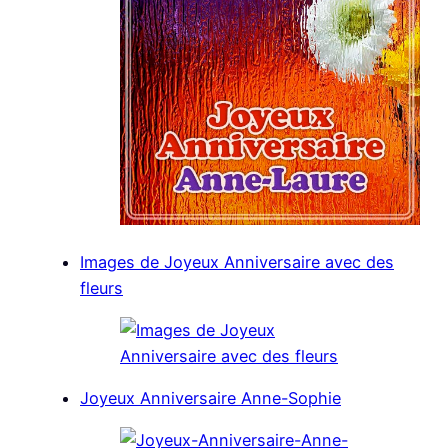
Images de Joyeux Anniversaire avec des
fleurs
Joyeux Anniversaire Anne-Sophie