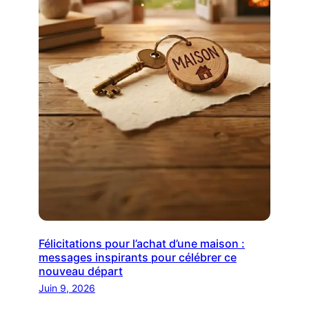
Félicitations pour l’achat d’une maison :
messages inspirants pour célébrer ce
nouveau départ
Juin 9, 2026