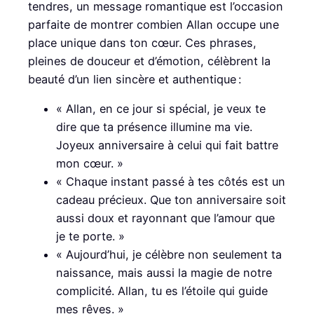
tendres, un message romantique est l’occasion
parfaite de montrer combien Allan occupe une
place unique dans ton cœur. Ces phrases,
pleines de douceur et d’émotion, célèbrent la
beauté d’un lien sincère et authentique :
« Allan, en ce jour si spécial, je veux te
dire que ta présence illumine ma vie.
Joyeux anniversaire à celui qui fait battre
mon cœur. »
« Chaque instant passé à tes côtés est un
cadeau précieux. Que ton anniversaire soit
aussi doux et rayonnant que l’amour que
je te porte. »
« Aujourd’hui, je célèbre non seulement ta
naissance, mais aussi la magie de notre
complicité. Allan, tu es l’étoile qui guide
mes rêves. »