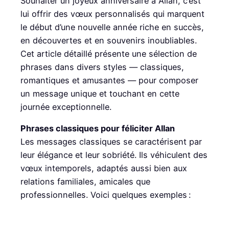
Souhaiter un joyeux anniversaire à Allan, c’est
lui offrir des vœux personnalisés qui marquent
le début d’une nouvelle année riche en succès,
en découvertes et en souvenirs inoubliables.
Cet article détaillé présente une sélection de
phrases dans divers styles — classiques,
romantiques et amusantes — pour composer
un message unique et touchant en cette
journée exceptionnelle.
Phrases classiques pour féliciter Allan
Les messages classiques se caractérisent par
leur élégance et leur sobriété. Ils véhiculent des
vœux intemporels, adaptés aussi bien aux
relations familiales, amicales que
professionnelles. Voici quelques exemples :