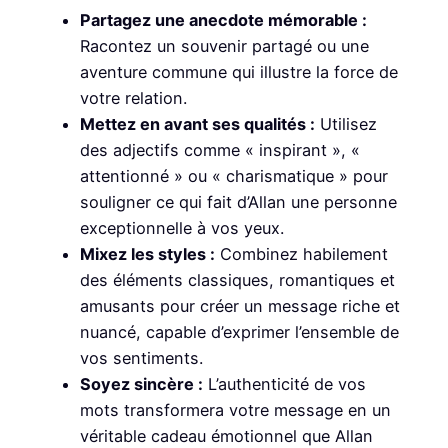
Partagez une anecdote mémorable :
Racontez un souvenir partagé ou une
aventure commune qui illustre la force de
votre relation.
Mettez en avant ses qualités :
Utilisez
des adjectifs comme « inspirant », «
attentionné » ou « charismatique » pour
souligner ce qui fait d’Allan une personne
exceptionnelle à vos yeux.
Mixez les styles :
Combinez habilement
des éléments classiques, romantiques et
amusants pour créer un message riche et
nuancé, capable d’exprimer l’ensemble de
vos sentiments.
Soyez sincère :
L’authenticité de vos
mots transformera votre message en un
véritable cadeau émotionnel que Allan