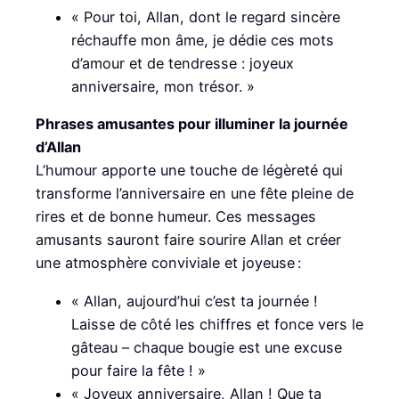
« Pour toi, Allan, dont le regard sincère
réchauffe mon âme, je dédie ces mots
d’amour et de tendresse : joyeux
anniversaire, mon trésor. »
Phrases amusantes pour illuminer la journée
d’Allan
L’humour apporte une touche de légèreté qui
transforme l’anniversaire en une fête pleine de
rires et de bonne humeur. Ces messages
amusants sauront faire sourire Allan et créer
une atmosphère conviviale et joyeuse :
« Allan, aujourd’hui c’est ta journée !
Laisse de côté les chiffres et fonce vers le
gâteau – chaque bougie est une excuse
pour faire la fête ! »
« Joyeux anniversaire, Allan ! Que ta