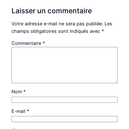
Laisser un commentaire
Votre adresse e-mail ne sera pas publiée.
Les
champs obligatoires sont indiqués avec
*
Commentaire
*
Nom
*
E-mail
*