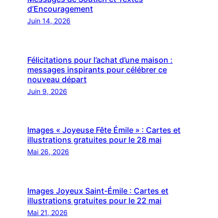
d’Encouragement
Juin 14, 2026
Félicitations pour l’achat d’une maison :
messages inspirants pour célébrer ce
nouveau départ
Juin 9, 2026
Images « Joyeuse Fête Émile » : Cartes et
illustrations gratuites pour le 28 mai
Mai 26, 2026
Images Joyeux Saint-Émile : Cartes et
illustrations gratuites pour le 22 mai
Mai 21, 2026