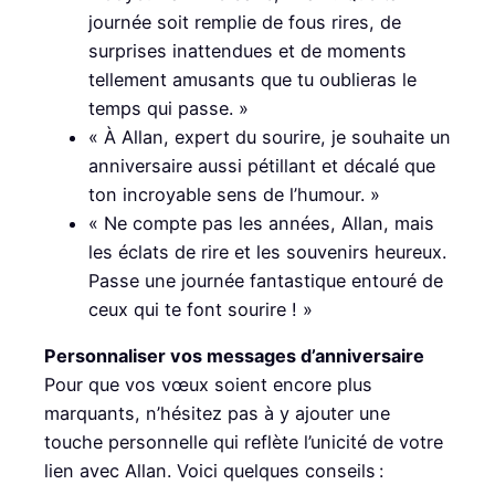
journée soit remplie de fous rires, de
surprises inattendues et de moments
tellement amusants que tu oublieras le
temps qui passe. »
« À Allan, expert du sourire, je souhaite un
anniversaire aussi pétillant et décalé que
ton incroyable sens de l’humour. »
« Ne compte pas les années, Allan, mais
les éclats de rire et les souvenirs heureux.
Passe une journée fantastique entouré de
ceux qui te font sourire ! »
Personnaliser vos messages d’anniversaire
Pour que vos vœux soient encore plus
marquants, n’hésitez pas à y ajouter une
touche personnelle qui reflète l’unicité de votre
lien avec Allan. Voici quelques conseils :