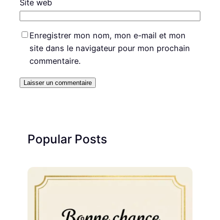
Site web
Enregistrer mon nom, mon e-mail et mon
site dans le navigateur pour mon prochain
commentaire.
Popular Posts