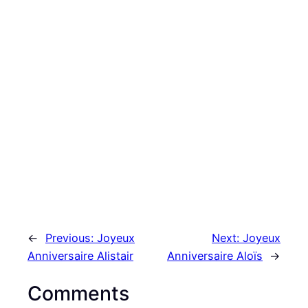
←
Previous:
Joyeux
Next:
Joyeux
Anniversaire Alistair
Anniversaire Aloïs
→
Comments