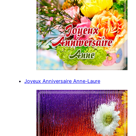
Joyeux Anniversaire Anne-Laure