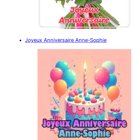
Joyeux Anniversaire Anne-Sophie