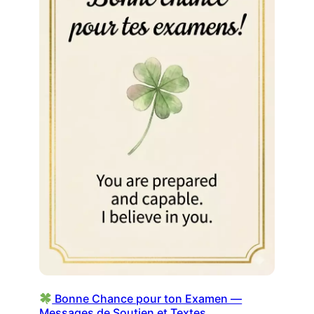
Bonne Chance pour ton Examen —
Messages de Soutien et Textes