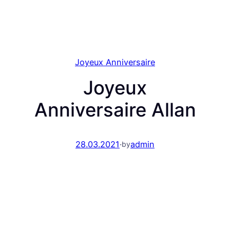
Joyeux Anniversaire
Joyeux
Anniversaire Allan
28.03.2021
·
admin
by