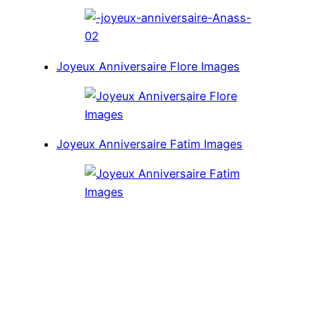
Joyeux Anniversaire Flore Images
Joyeux Anniversaire Fatim Images