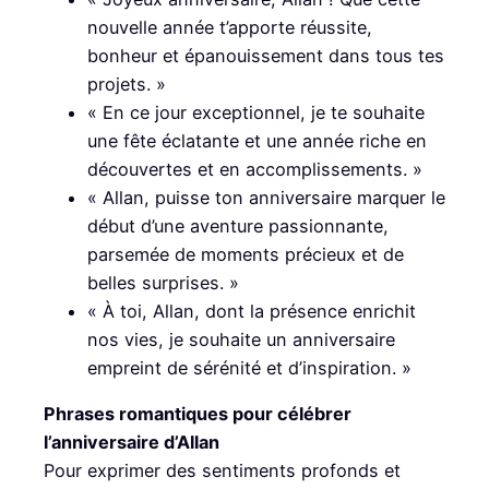
nouvelle année t’apporte réussite,
bonheur et épanouissement dans tous tes
projets. »
« En ce jour exceptionnel, je te souhaite
une fête éclatante et une année riche en
découvertes et en accomplissements. »
« Allan, puisse ton anniversaire marquer le
début d’une aventure passionnante,
parsemée de moments précieux et de
belles surprises. »
« À toi, Allan, dont la présence enrichit
nos vies, je souhaite un anniversaire
empreint de sérénité et d’inspiration. »
Phrases romantiques pour célébrer
l’anniversaire d’Allan
Pour exprimer des sentiments profonds et