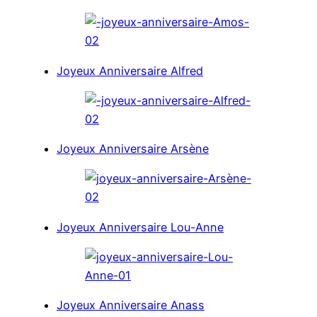
Joyeux Anniversaire Alfred
Joyeux Anniversaire Arsène
Joyeux Anniversaire Lou-Anne
Joyeux Anniversaire Anass