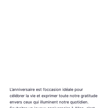
L’anniversaire est l’occasion idéale pour
célébrer la vie et exprimer toute notre gratitude
envers ceux qui illuminent notre quotidien.