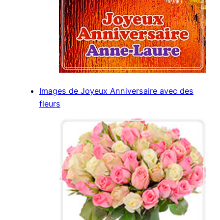
Images de Joyeux Anniversaire avec des
fleurs