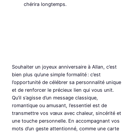
chérira longtemps.
Souhaiter un joyeux anniversaire à Allan, c’est
bien plus qu’une simple formalité : c’est
l’opportunité de célébrer sa personnalité unique
et de renforcer le précieux lien qui vous unit.
Qu’il s’agisse d’un message classique,
romantique ou amusant, l’essentiel est de
transmettre vos vœux avec chaleur, sincérité et
une touche personnelle. En accompagnant vos
mots d’un geste attentionné, comme une carte