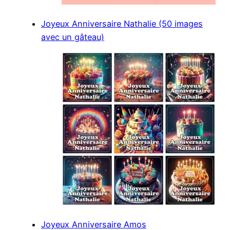
Joyeux Anniversaire Nathalie (50 images
avec un gâteau)
Joyeux Anniversaire Amos