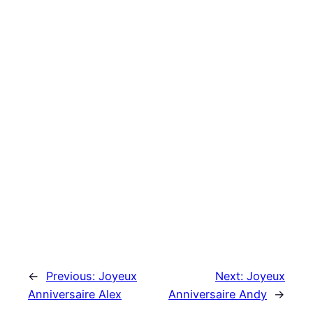
←
Previous:
Joyeux
Next:
Joyeux
Anniversaire Alex
Anniversaire Andy
→