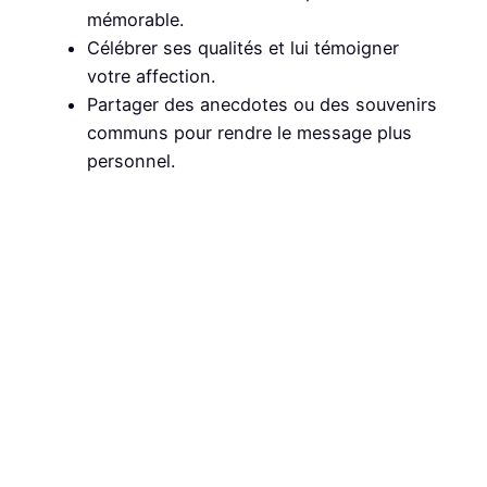
mémorable.
Célébrer ses qualités et lui témoigner
votre affection.
Partager des anecdotes ou des souvenirs
communs pour rendre le message plus
personnel.