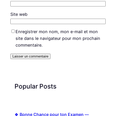
Site web
Enregistrer mon nom, mon e-mail et mon
site dans le navigateur pour mon prochain
commentaire.
Popular Posts
🍀 Bonne Chance pour ton Examen —