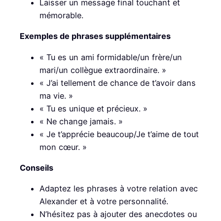
Laisser un message final touchant et
mémorable.
Exemples de phrases supplémentaires
« Tu es un ami formidable/un frère/un
mari/un collègue extraordinaire. »
« J’ai tellement de chance de t’avoir dans
ma vie. »
« Tu es unique et précieux. »
« Ne change jamais. »
« Je t’apprécie beaucoup/Je t’aime de tout
mon cœur. »
Conseils
Adaptez les phrases à votre relation avec
Alexander et à votre personnalité.
N’hésitez pas à ajouter des anecdotes ou