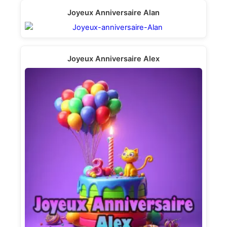
Joyeux Anniversaire Alan
Joyeux Anniversaire Alex