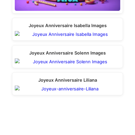
Joyeux Anniversaire Isabella Images
Joyeux Anniversaire Solenn Images
Joyeux Anniversaire Liliana