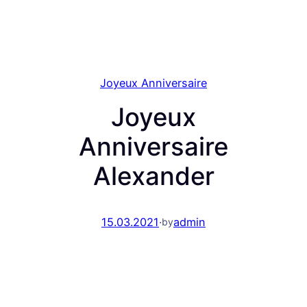
Joyeux Anniversaire
Joyeux
Anniversaire
Alexander
15.03.2021
·
admin
by