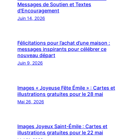
Messages de Soutien et Textes
d’Encouragement
Juin 14, 2026
Félicitations pour l’achat d’une maison :
messages inspirants pour célébrer ce
nouveau départ
Juin 9, 2026
Images « Joyeuse Fête Émile » : Cartes et
illustrations gratuites pour le 28 mai
Mai 26, 2026
Images Joyeux Saint-Émile : Cartes et
illustrations gratuites pour le 22 mai