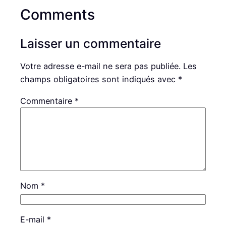
Comments
Laisser un commentaire
Votre adresse e-mail ne sera pas publiée.
Les
champs obligatoires sont indiqués avec
*
Commentaire
*
Nom
*
E-mail
*