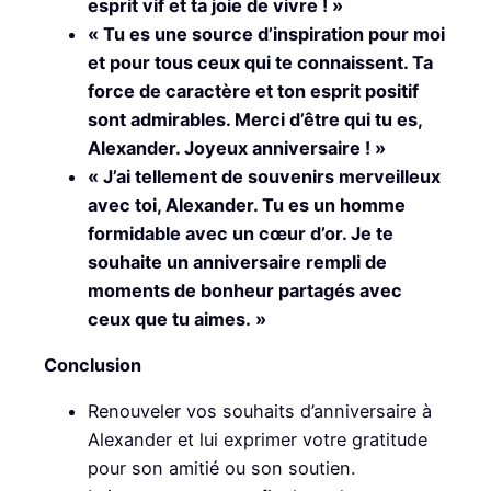
esprit vif et ta joie de vivre ! »
« Tu es une source d’inspiration pour moi
et pour tous ceux qui te connaissent. Ta
force de caractère et ton esprit positif
sont admirables. Merci d’être qui tu es,
Alexander. Joyeux anniversaire ! »
« J’ai tellement de souvenirs merveilleux
avec toi, Alexander. Tu es un homme
formidable avec un cœur d’or. Je te
souhaite un anniversaire rempli de
moments de bonheur partagés avec
ceux que tu aimes. »
Conclusion
Renouveler vos souhaits d’anniversaire à
Alexander et lui exprimer votre gratitude
pour son amitié ou son soutien.