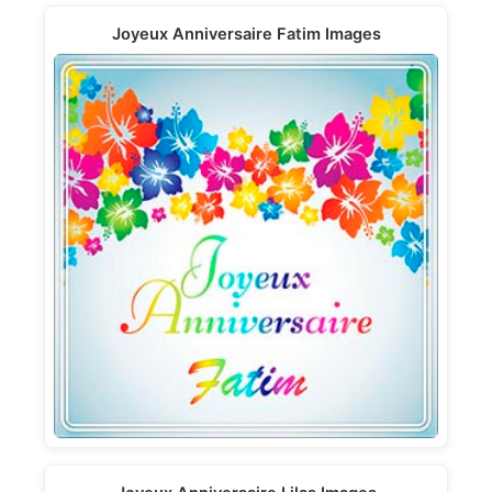
Joyeux Anniversaire Fatim Images