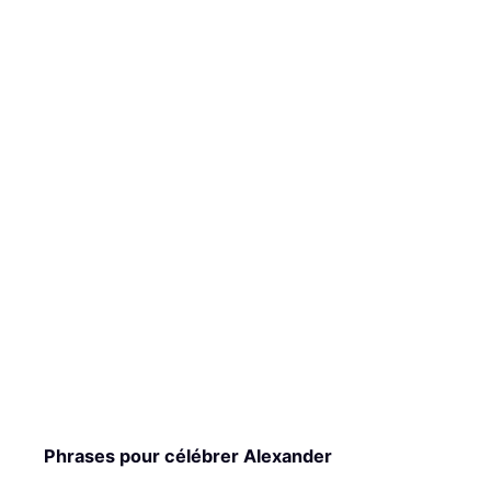
Phrases pour célébrer Alexander