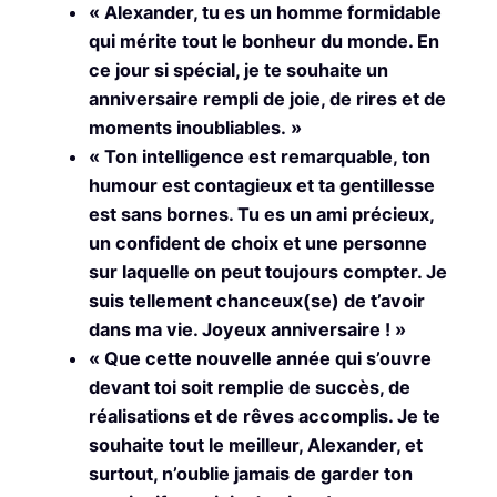
« Alexander, tu es un homme formidable
qui mérite tout le bonheur du monde. En
ce jour si spécial, je te souhaite un
anniversaire rempli de joie, de rires et de
moments inoubliables. »
« Ton intelligence est remarquable, ton
humour est contagieux et ta gentillesse
est sans bornes. Tu es un ami précieux,
un confident de choix et une personne
sur laquelle on peut toujours compter. Je
suis tellement chanceux(se) de t’avoir
dans ma vie. Joyeux anniversaire ! »
« Que cette nouvelle année qui s’ouvre
devant toi soit remplie de succès, de
réalisations et de rêves accomplis. Je te
souhaite tout le meilleur, Alexander, et
surtout, n’oublie jamais de garder ton