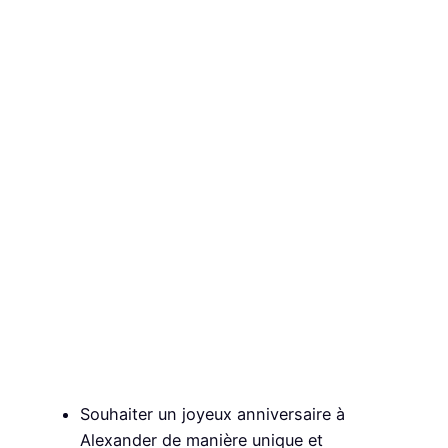
Souhaiter un joyeux anniversaire à
Alexander de manière unique et