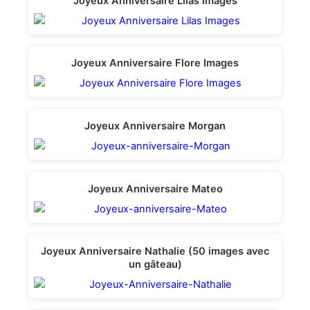
Joyeux Anniversaire Lilas Images
Joyeux Anniversaire Flore Images
Joyeux Anniversaire Morgan
Joyeux Anniversaire Mateo
Joyeux Anniversaire Nathalie (50 images avec
un gâteau)