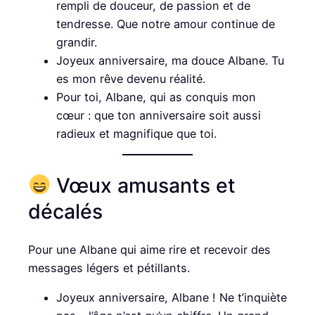
rempli de douceur, de passion et de
tendresse. Que notre amour continue de
grandir.
Joyeux anniversaire, ma douce Albane. Tu
es mon rêve devenu réalité.
Pour toi, Albane, qui as conquis mon
cœur : que ton anniversaire soit aussi
radieux et magnifique que toi.
Vœux amusants et
décalés
Pour une Albane qui aime rire et recevoir des
messages légers et pétillants.
Joyeux anniversaire, Albane ! Ne t’inquiète