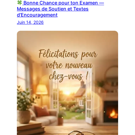
Bonne Chance pour ton Examen —
Messages de Soutien et Textes
d’Encouragement
Juin 14, 2026