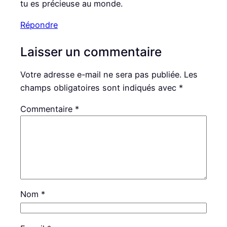
tu es précieuse au monde.
Répondre
Laisser un commentaire
Votre adresse e-mail ne sera pas publiée.
Les
champs obligatoires sont indiqués avec
*
Commentaire
*
Nom
*