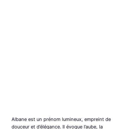
Albane est un prénom lumineux, empreint de
douceur et d’élégance. Il évoque l’aube, la