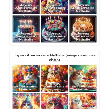
Joyeux Anniversaire Nathalie (images avec des
chats)