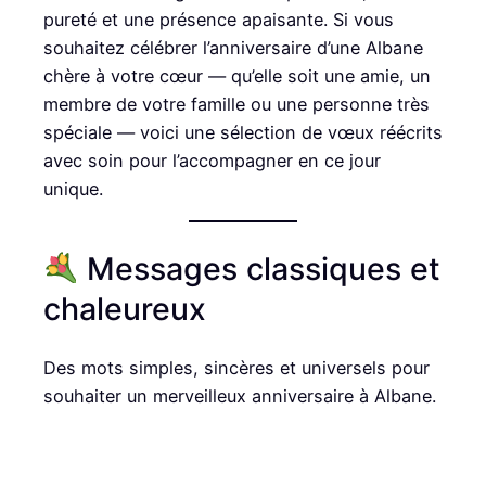
pureté et une présence apaisante. Si vous
souhaitez célébrer l’anniversaire d’une Albane
chère à votre cœur — qu’elle soit une amie, un
membre de votre famille ou une personne très
spéciale — voici une sélection de vœux réécrits
avec soin pour l’accompagner en ce jour
unique.
Messages classiques et
chaleureux
Des mots simples, sincères et universels pour
souhaiter un merveilleux anniversaire à Albane.