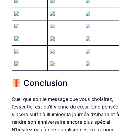
Conclusion
Quel que soit le message que vous choisirez,
l’essentiel est qu’il vienne du cœur. Une pensée
sincère suffit à illuminer la journée d’Albane et à
rendre son anniversaire encore plus spécial.
N’hésitez pas à personnaliser ces vœux pour