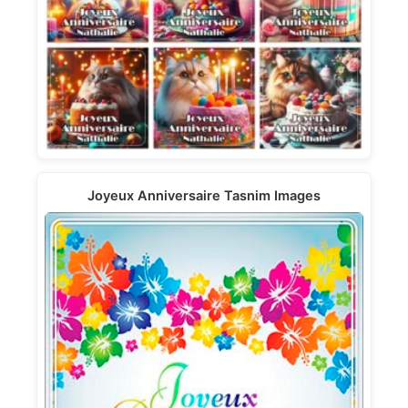
Joyeux Anniversaire Tasnim Images