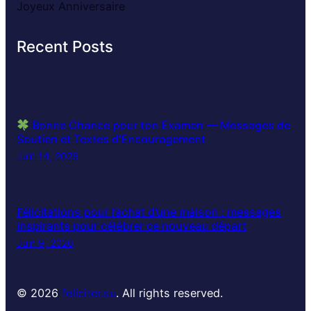
Joyeux Anniversaire
Recent Posts
Bonne Chance pour ton Examen — Messages de
Soutien et Textes d’Encouragement
Juin 14, 2026
Félicitations pour l’achat d’une maison : messages
inspirants pour célébrer ce nouveau départ
Juin 9, 2026
© 2026
feliciter.su
. All rights reserved.