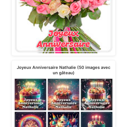
Joyeux Anniversaire Nathalie (50 images avec
un gâteau)