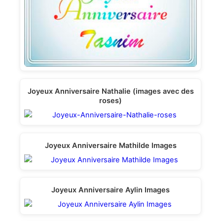
Joyeux Anniversaire Nathalie (images avec des
roses)
Joyeux Anniversaire Mathilde Images
Joyeux Anniversaire Aylin Images