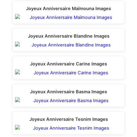
Joyeux Anniversaire Maïmouna Images
Joyeux Anniversaire Blandine Images
Joyeux Anniversaire Carine Images
Joyeux Anniversaire Basma Images
Joyeux Anniversaire Tesnim Images