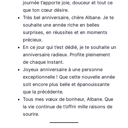
journée t’apporte joie, douceur et tout ce
que ton cœur désire.
Très bel anniversaire, chère Albane. Je te
souhaite une année riche en belles
surprises, en réussites et en moments
précieux.
En ce jour qui t’est dédié, je te souhaite un
anniversaire radieux. Profite pleinement
de chaque instant.
Joyeux anniversaire à une personne
exceptionnelle ! Que cette nouvelle année
soit encore plus belle et épanouissante
que la précédente.
Tous mes vœux de bonheur, Albane. Que
la vie continue de t’offrir mille raisons de
sourire.