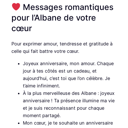
Messages romantiques
pour l’Albane de votre
cœur
Pour exprimer amour, tendresse et gratitude à
celle qui fait battre votre cœur.
Joyeux anniversaire, mon amour. Chaque
jour à tes côtés est un cadeau, et
aujourd’hui, c’est toi que l’on célèbre. Je
t’aime infiniment.
À la plus merveilleuse des Albane : joyeux
anniversaire ! Ta présence illumine ma vie
et je suis reconnaissant pour chaque
moment partagé.
Mon cœur, je te souhaite un anniversaire