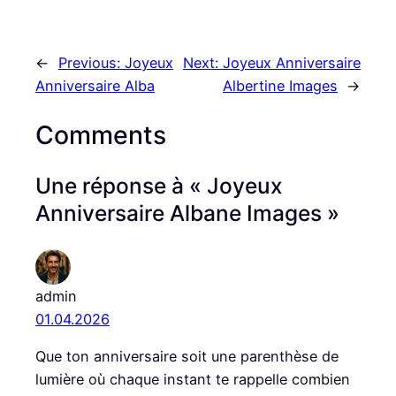
←
Previous:
Joyeux
Next:
Joyeux Anniversaire
Anniversaire Alba
Albertine Images
→
Comments
Une réponse à « Joyeux
Anniversaire Albane Images »
admin
01.04.2026
Que ton anniversaire soit une parenthèse de
lumière où chaque instant te rappelle combien