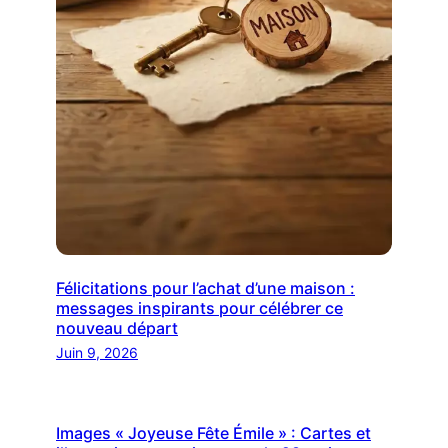
Félicitations pour l’achat d’une maison :
messages inspirants pour célébrer ce
nouveau départ
Juin 9, 2026
Images « Joyeuse Fête Émile » : Cartes et