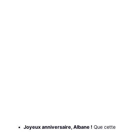
Joyeux anniversaire, Albane !
Que cette