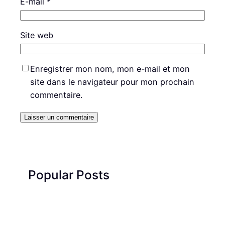
E-mail
*
Site web
Enregistrer mon nom, mon e-mail et mon
site dans le navigateur pour mon prochain
commentaire.
Popular Posts