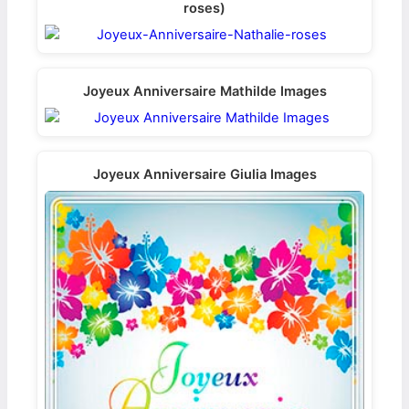
roses)
Joyeux Anniversaire Mathilde Images
Joyeux Anniversaire Giulia Images