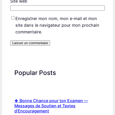
Site web
Enregistrer mon nom, mon e-mail et mon
site dans le navigateur pour mon prochain
commentaire.
Popular Posts
🍀 Bonne Chance pour ton Examen —
Messages de Soutien et Textes
d’Encouragement