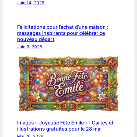
Juin 14, 2026
Félicitations pour l’achat d’une maison :
messages inspirants pour célébrer ce
nouveau départ
Juin 9, 2026
Images « Joyeuse Fête Émile » : Cartes et
illustrations gratuites pour le 28 mai
Mai 26, 2026