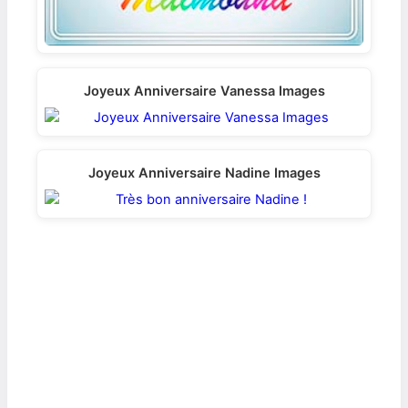
Joyeux Anniversaire Vanessa Images
Joyeux Anniversaire Nadine Images