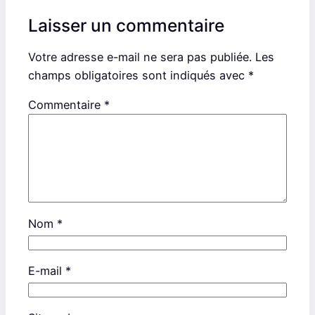
Laisser un commentaire
Votre adresse e-mail ne sera pas publiée.
Les
champs obligatoires sont indiqués avec
*
Commentaire
*
Nom
*
E-mail
*