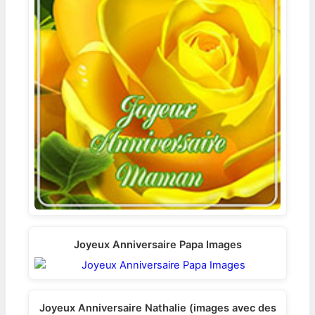
Joyeux Anniversaire Papa Images
Joyeux Anniversaire Nathalie (images avec des