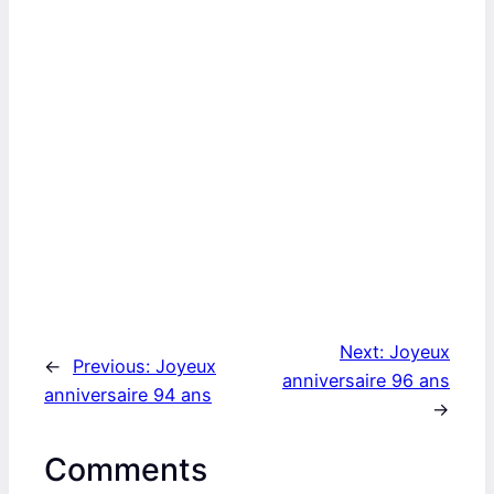
Next:
Joyeux
←
Previous:
Joyeux
anniversaire 96 ans
anniversaire 94 ans
→
Comments