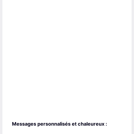
Messages personnalisés et chaleureux :