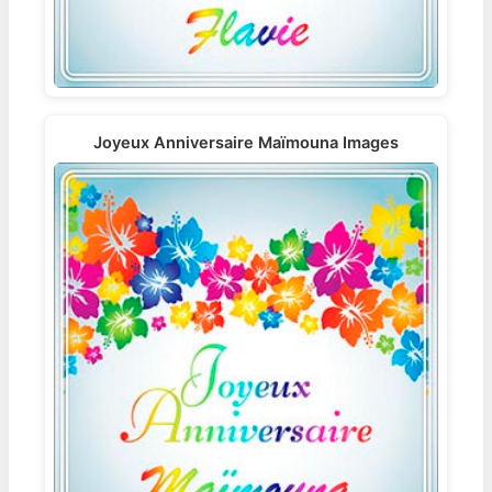
Joyeux Anniversaire Maïmouna Images