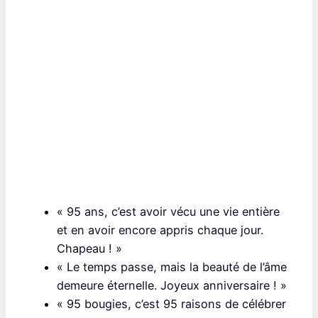
« 95 ans, c’est avoir vécu une vie entière
et en avoir encore appris chaque jour.
Chapeau ! »
« Le temps passe, mais la beauté de l’âme
demeure éternelle. Joyeux anniversaire ! »
« 95 bougies, c’est 95 raisons de célébrer