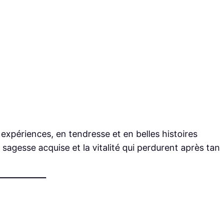
 expériences, en tendresse et en belles histoires
 sagesse acquise et la vitalité qui perdurent après tan