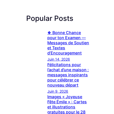
Popular Posts
🍀 Bonne Chance
pour ton Examen —
Messages de Soutien
et Textes
d’Encouragement
Juin 14, 2026
Félicitations pour
l’achat d’une maison :
messages inspirants
pour célébrer ce
nouveau départ
Juin 9, 2026
Images « Joyeuse
Fête Émile » : Cartes
et illustrations
gratuites pour le 28