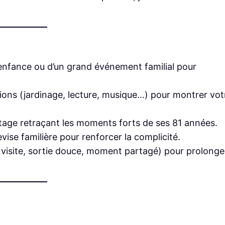
nfance ou d’un grand événement familial pour
ssions (jardinage, lecture, musique…) pour montrer vot
age retraçant les moments forts de ses 81 années.
ise familière pour renforcer la complicité.
visite, sortie douce, moment partagé) pour prolonge