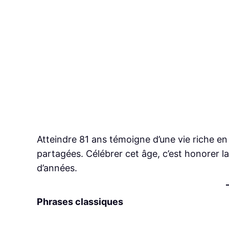
Atteindre 81 ans témoigne d’une vie riche en
partagées. Célébrer cet âge, c’est honorer la
d’années.
Phrases classiques