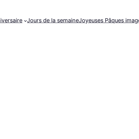
iversaire
Jours de la semaine
Joyeuses Pâques imag