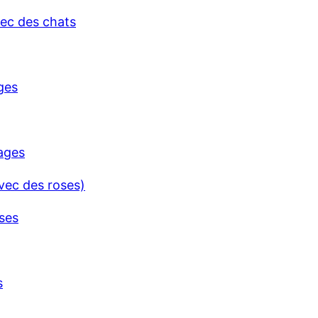
vec des roses)