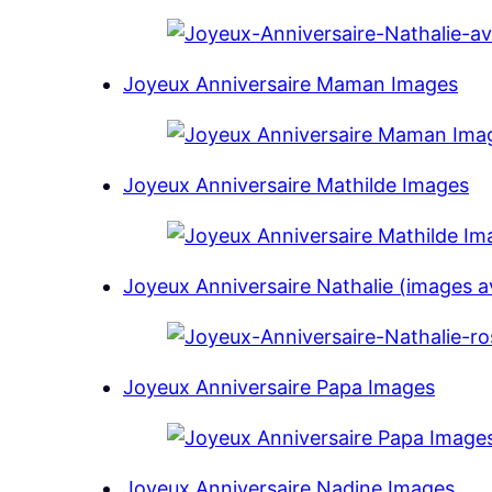
Joyeux Anniversaire Maman Images
Joyeux Anniversaire Mathilde Images
Joyeux Anniversaire Nathalie (images a
Joyeux Anniversaire Papa Images
Joyeux Anniversaire Nadine Images