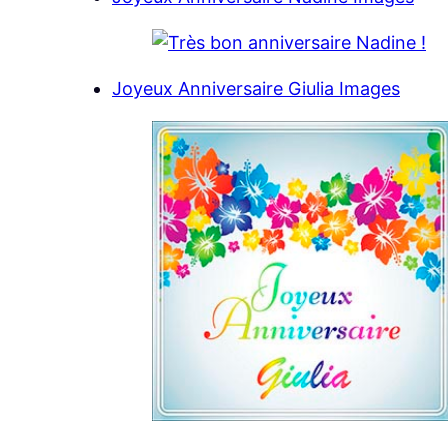
Joyeux Anniversaire Giulia Images