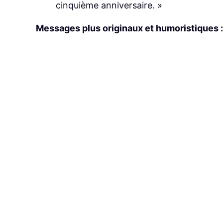
cinquième anniversaire. »
Messages plus originaux et humoristiques :