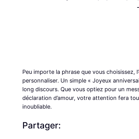
Peu importe la phrase que vous choisissez, l’e
personnaliser. Un simple « Joyeux anniversai
long discours. Que vous optiez pour un mes
déclaration d’amour, votre attention fera tou
inoubliable.
Partager: