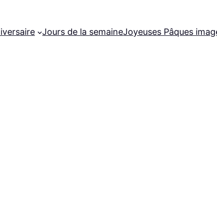
iversaire
Jours de la semaine
Joyeuses Pâques imag