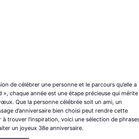
ion de célébrer une personne et le parcours qu’elle a
d », chaque année est une étape précieuse qui mérite
vœux. Que la personne célébrée soit un ami, un
sage d’anniversaire bien choisi peut rendre cette
 à trouver l’inspiration, voici une sélection de phrase
iter un joyeux 38e anniversaire.