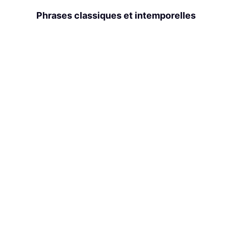
Phrases classiques et intemporelles