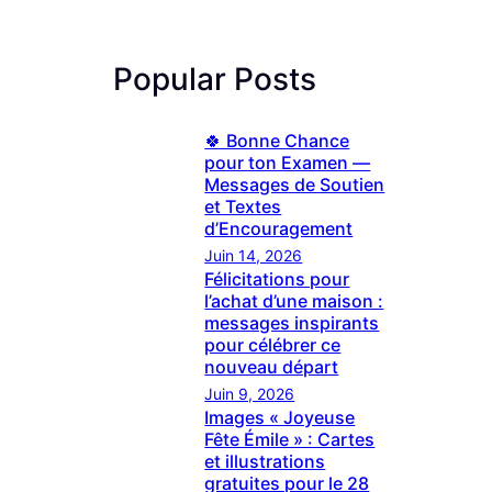
Popular Posts
🍀 Bonne Chance
pour ton Examen —
Messages de Soutien
et Textes
d’Encouragement
Juin 14, 2026
Félicitations pour
l’achat d’une maison :
messages inspirants
pour célébrer ce
nouveau départ
Juin 9, 2026
Images « Joyeuse
Fête Émile » : Cartes
et illustrations
gratuites pour le 28