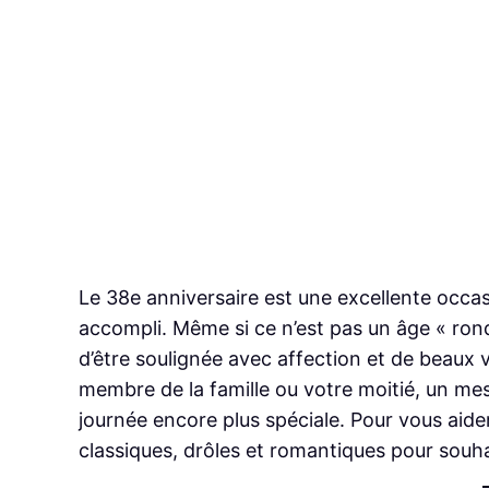
Le 38e anniversaire est une excellente occas
accompli. Même si ce n’est pas un âge « ron
d’être soulignée avec affection et de beaux 
membre de la famille ou votre moitié, un mes
journée encore plus spéciale. Pour vous aider
classiques, drôles et romantiques pour souha