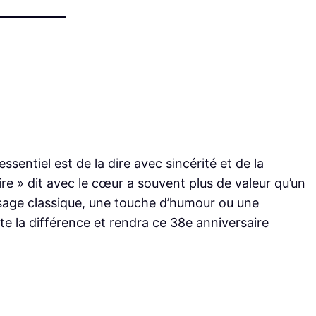
ssentiel est de la dire avec sincérité et de la
re » dit avec le cœur a souvent plus de valeur qu’un
sage classique, une touche d’humour ou une
te la différence et rendra ce 38e anniversaire