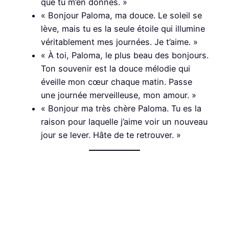
que tu m’en donnes. »
« Bonjour Paloma, ma douce. Le soleil se
lève, mais tu es la seule étoile qui illumine
véritablement mes journées. Je t’aime. »
« À toi, Paloma, le plus beau des bonjours.
Ton souvenir est la douce mélodie qui
éveille mon cœur chaque matin. Passe
une journée merveilleuse, mon amour. »
« Bonjour ma très chère Paloma. Tu es la
raison pour laquelle j’aime voir un nouveau
jour se lever. Hâte de te retrouver. »