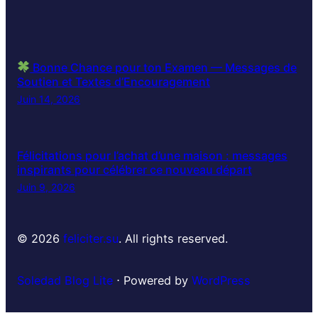
Bonne Chance pour ton Examen — Messages de
Soutien et Textes d’Encouragement
Juin 14, 2026
Félicitations pour l’achat d’une maison : messages
inspirants pour célébrer ce nouveau départ
Juin 9, 2026
© 2026
feliciter.su
. All rights reserved.
Soledad Blog Lite
⋅ Powered by
WordPress