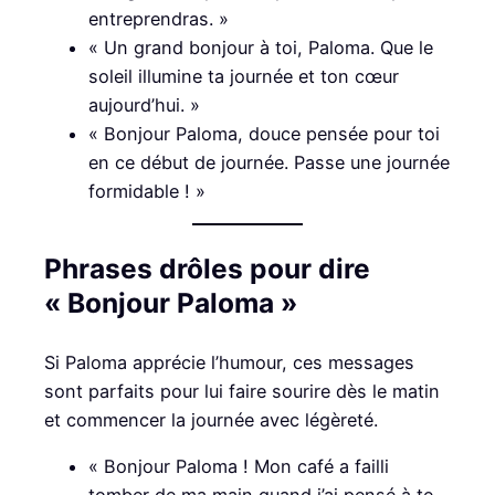
entreprendras. »
« Un grand bonjour à toi, Paloma. Que le
soleil illumine ta journée et ton cœur
aujourd’hui. »
« Bonjour Paloma, douce pensée pour toi
en ce début de journée. Passe une journée
formidable ! »
Phrases drôles pour dire
« Bonjour Paloma »
Si Paloma apprécie l’humour, ces messages
sont parfaits pour lui faire sourire dès le matin
et commencer la journée avec légèreté.
« Bonjour Paloma ! Mon café a failli