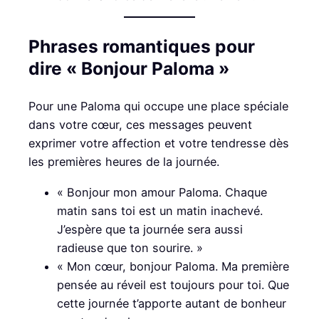
Phrases romantiques pour
dire « Bonjour Paloma »
Pour une Paloma qui occupe une place spéciale
dans votre cœur, ces messages peuvent
exprimer votre affection et votre tendresse dès
les premières heures de la journée.
« Bonjour mon amour Paloma. Chaque
matin sans toi est un matin inachevé.
J’espère que ta journée sera aussi
radieuse que ton sourire. »
« Mon cœur, bonjour Paloma. Ma première
pensée au réveil est toujours pour toi. Que
cette journée t’apporte autant de bonheur