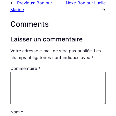
←
Previous:
Bonjour
Next:
Bonjour Lucile
Marine
→
Comments
Laisser un commentaire
Votre adresse e-mail ne sera pas publiée.
Les
champs obligatoires sont indiqués avec
*
Commentaire
*
Nom
*