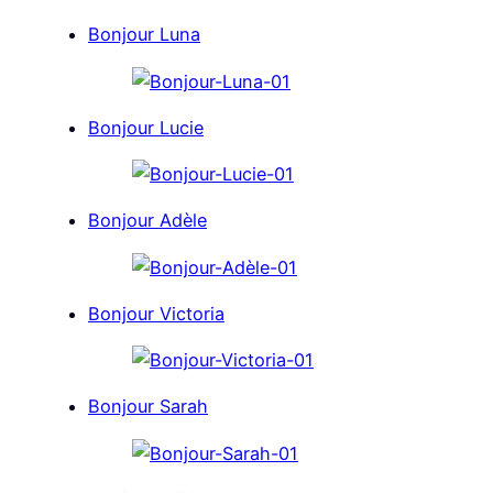
Bonjour Luna
Bonjour Lucie
Bonjour Adèle
Bonjour Victoria
Bonjour Sarah