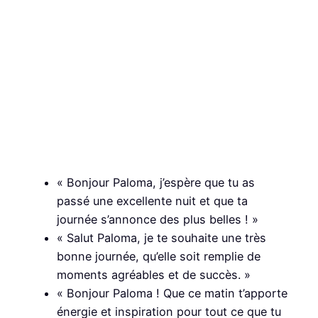
« Bonjour Paloma, j’espère que tu as
passé une excellente nuit et que ta
journée s’annonce des plus belles ! »
« Salut Paloma, je te souhaite une très
bonne journée, qu’elle soit remplie de
moments agréables et de succès. »
« Bonjour Paloma ! Que ce matin t’apporte
énergie et inspiration pour tout ce que tu