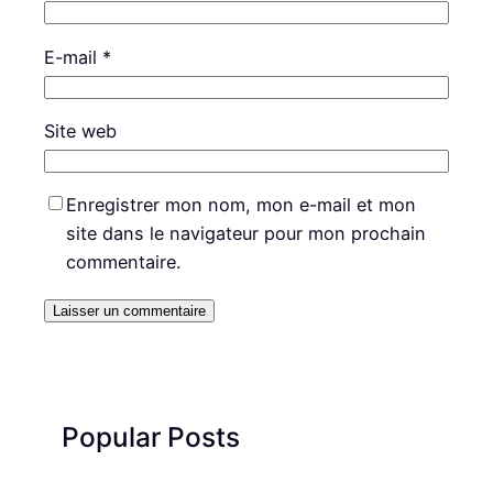
E-mail
*
Site web
Enregistrer mon nom, mon e-mail et mon
site dans le navigateur pour mon prochain
commentaire.
Popular Posts