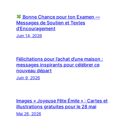
Bonne Chance pour ton Examen —
Messages de Soutien et Textes
d’Encouragement
Juin 14, 2026
Félicitations pour l’achat d’une maison :
messages inspirants pour célébrer ce
nouveau départ
Juin 9, 2026
Images « Joyeuse Fête Émile » : Cartes et
illustrations gratuites pour le 28 mai
Mai 26, 2026