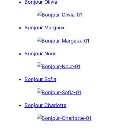
Bonjour Olivia
Bonjour Margaux
Bonjour Nour
Bonjour Sofia
Bonjour Charlotte