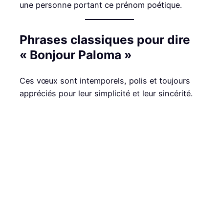
une personne portant ce prénom poétique.
Phrases classiques pour dire
« Bonjour Paloma »
Ces vœux sont intemporels, polis et toujours
appréciés pour leur simplicité et leur sincérité.