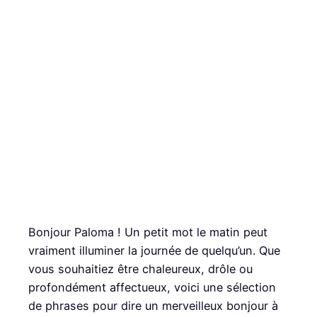
Bonjour Paloma ! Un petit mot le matin peut
vraiment illuminer la journée de quelqu’un. Que
vous souhaitiez être chaleureux, drôle ou
profondément affectueux, voici une sélection
de phrases pour dire un merveilleux bonjour à