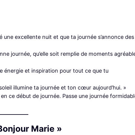
sé une excellente nuit et que ta journée s’annonce des
bonne journée, qu’elle soit remplie de moments agréabl
 énergie et inspiration pour tout ce que tu
 soleil illumine ta journée et ton cœur aujourd’hui. »
 en ce début de journée. Passe une journée formidabl
Bonjour Marie »