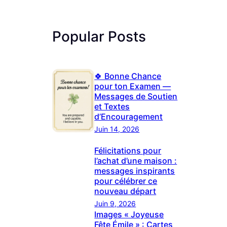
Popular Posts
🍀 Bonne Chance
pour ton Examen —
Messages de Soutien
et Textes
d’Encouragement
Juin 14, 2026
Félicitations pour
l’achat d’une maison :
messages inspirants
pour célébrer ce
nouveau départ
Juin 9, 2026
Images « Joyeuse
Fête Émile » : Cartes