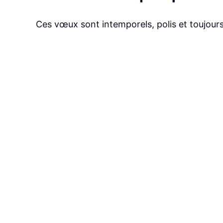
Ces vœux sont intemporels, polis et toujours 