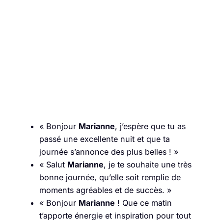
« Bonjour
Marianne
, j’espère que tu as
passé une excellente nuit et que ta
journée s’annonce des plus belles ! »
« Salut
Marianne
, je te souhaite une très
bonne journée, qu’elle soit remplie de
moments agréables et de succès. »
« Bonjour
Marianne
! Que ce matin
t’apporte énergie et inspiration pour tout