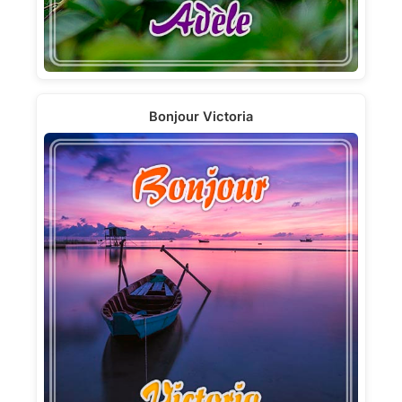
Bonjour Victoria