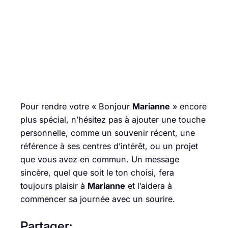
Pour rendre votre « Bonjour
Marianne
» encore
plus spécial, n’hésitez pas à ajouter une touche
personnelle, comme un souvenir récent, une
référence à ses centres d’intérêt, ou un projet
que vous avez en commun. Un message
sincère, quel que soit le ton choisi, fera
toujours plaisir à
Marianne
et l’aidera à
commencer sa journée avec un sourire.
Partager: