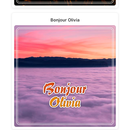
Bonjour Olivia