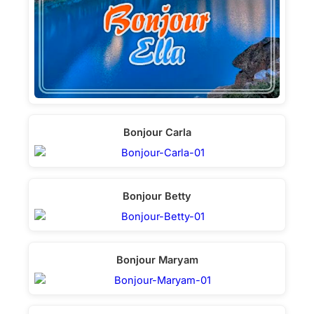
Bonjour Carla
Bonjour Betty
Bonjour Maryam