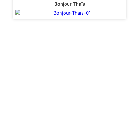
Bonjour Thaïs