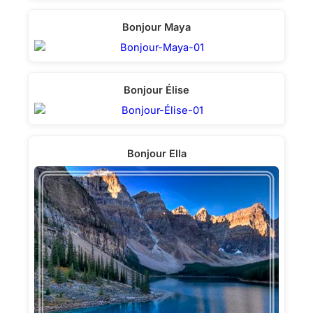
Bonjour Maya
Bonjour Élise
Bonjour Ella