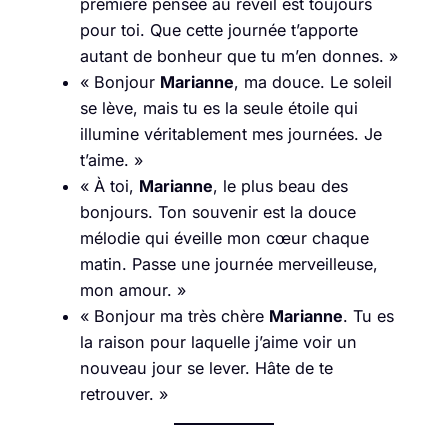
première pensée au réveil est toujours
pour toi. Que cette journée t’apporte
autant de bonheur que tu m’en donnes. »
« Bonjour
Marianne
, ma douce. Le soleil
se lève, mais tu es la seule étoile qui
illumine véritablement mes journées. Je
t’aime. »
« À toi,
Marianne
, le plus beau des
bonjours. Ton souvenir est la douce
mélodie qui éveille mon cœur chaque
matin. Passe une journée merveilleuse,
mon amour. »
« Bonjour ma très chère
Marianne
. Tu es
la raison pour laquelle j’aime voir un
nouveau jour se lever. Hâte de te
retrouver. »