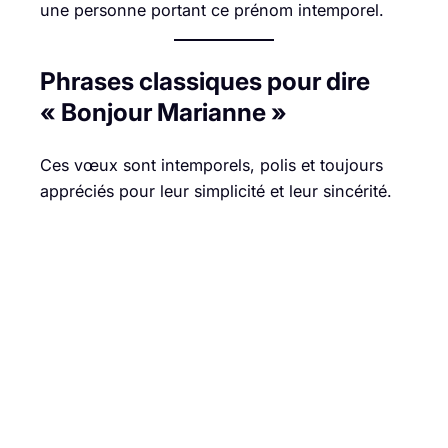
une personne portant ce prénom intemporel.
Phrases classiques pour dire
« Bonjour Marianne »
Ces vœux sont intemporels, polis et toujours
appréciés pour leur simplicité et leur sincérité.