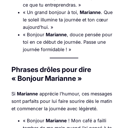
ce que tu entreprendras. »
« Un grand bonjour à toi,
Marianne
. Que
le soleil illumine ta journée et ton cœur
aujourd’hui. »
« Bonjour
Marianne
, douce pensée pour
toi en ce début de journée. Passe une
journée formidable ! »
Phrases drôles pour dire
« Bonjour Marianne »
Si
Marianne
apprécie l’humour, ces messages
sont parfaits pour lui faire sourire dès le matin
et commencer la journée avec légèreté.
« Bonjour
Marianne
! Mon café a failli