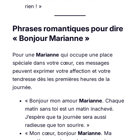
rien ! »
Phrases romantiques pour dire
« Bonjour Marianne »
Pour une
Marianne
qui occupe une place
spéciale dans votre cœur, ces messages
peuvent exprimer votre affection et votre
tendresse dès les premières heures de la
journée.
« Bonjour mon amour
Marianne
. Chaque
matin sans toi est un matin inachevé.
J’espère que ta journée sera aussi
radieuse que ton sourire. »
« Mon cœur, bonjour
Marianne
. Ma