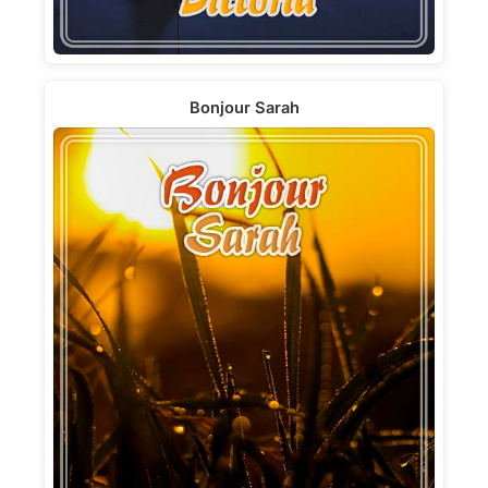
Bonjour Sarah