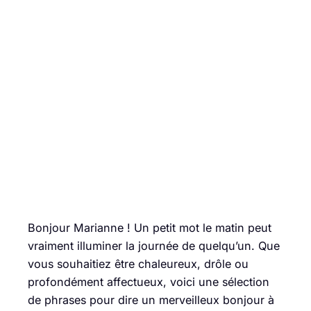
Bonjour Marianne ! Un petit mot le matin peut
vraiment illuminer la journée de quelqu’un. Que
vous souhaitiez être chaleureux, drôle ou
profondément affectueux, voici une sélection
de phrases pour dire un merveilleux bonjour à