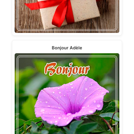
Bonjour Adèle