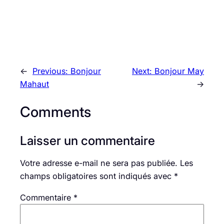
←
Previous:
Bonjour
Next:
Bonjour May
Mahaut
→
Comments
Laisser un commentaire
Votre adresse e-mail ne sera pas publiée.
Les
champs obligatoires sont indiqués avec
*
Commentaire
*