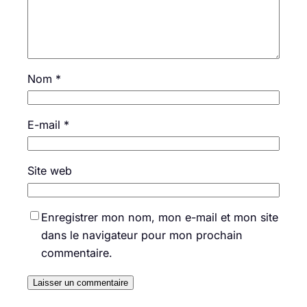
Nom
*
E-mail
*
Site web
Enregistrer mon nom, mon e-mail et mon site
dans le navigateur pour mon prochain
commentaire.