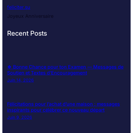
feliciter.su
Joyeux Anniversaire
Recent Posts
🍀 Bonne Chance pour ton Examen — Messages de
Soutien et Textes d’Encouragement
Juin 14, 2026
Félicitations pour l’achat d’une maison : messages
inspirants pour célébrer ce nouveau départ
Juin 9, 2026