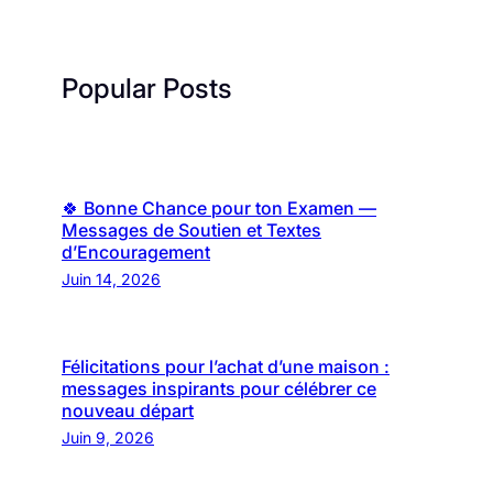
Popular Posts
🍀 Bonne Chance pour ton Examen —
Messages de Soutien et Textes
d’Encouragement
Juin 14, 2026
Félicitations pour l’achat d’une maison :
messages inspirants pour célébrer ce
nouveau départ
Juin 9, 2026