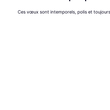
Ces vœux sont intemporels, polis et toujours 