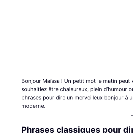
Bonjour Maïssa ! Un petit mot le matin peut 
souhaitiez être chaleureux, plein d’humour 
phrases pour dire un merveilleux bonjour à 
moderne.
Phrases classiques pour di