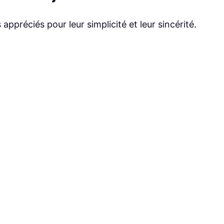
appréciés pour leur simplicité et leur sincérité.