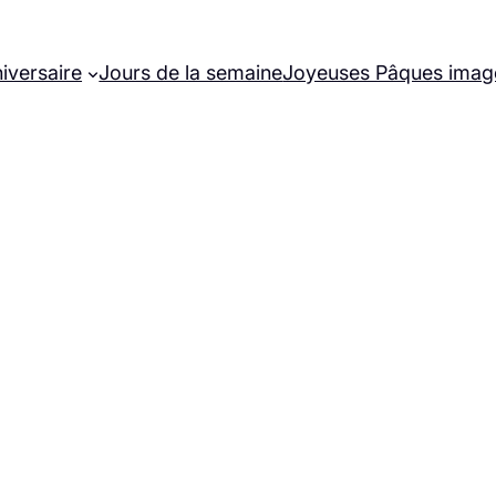
iversaire
Jours de la semaine
Joyeuses Pâques imag