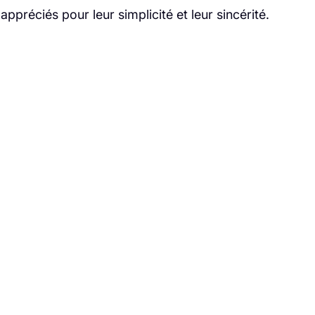
ppréciés pour leur simplicité et leur sincérité.