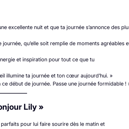
une excellente nuit et que ta journée s’annonce des plu
ne journée, qu’elle soit remplie de moments agréables e
nergie et inspiration pour tout ce que tu
leil illumine ta journée et ton cœur aujourd’hui. »
 ce début de journée. Passe une journée formidable ! 
njour Lily »
rfaits pour lui faire sourire dès le matin et