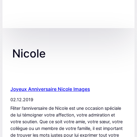
Nicole
Joyeux Anniversaire Nicole Images
02.12.2019
Fêter l’anniversaire de Nicole est une occasion spéciale
de lui témoigner votre affection, votre admiration et
votre soutien. Que ce soit votre amie, votre sœur, votre
collègue ou un membre de votre famille, il est important
de trouver les mots justes pour lui exprimer tout votre