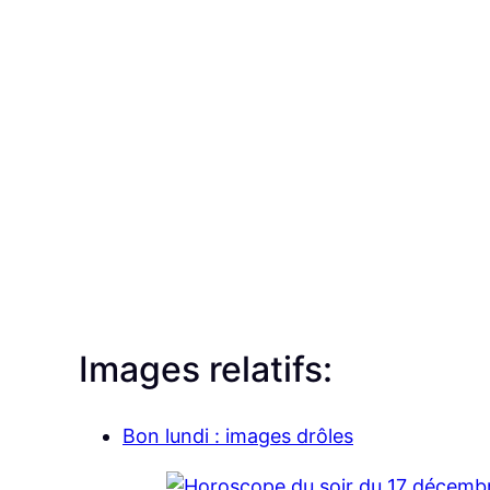
Images relatifs:
Bon lundi : images drôles