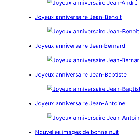
Joyeux anniversaire Jean-Вenoit
Joyeux anniversaire Jean‑Bernard
Joyeux anniversaire Jean-Вaptiste
Joyeux anniversaire Jean-Аntoine
Nouvelles images de bonne nuit