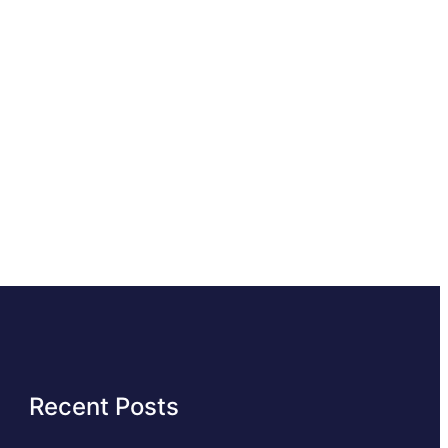
Recent Posts