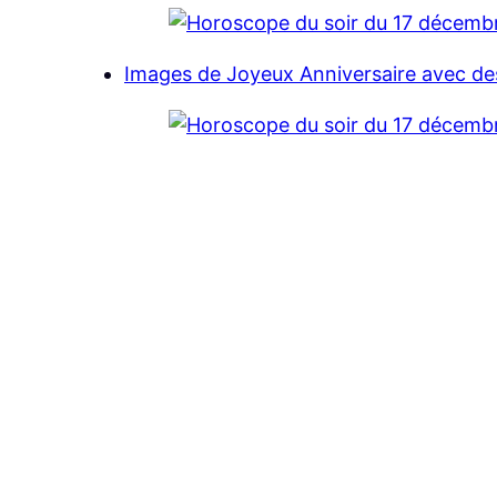
Images de Joyeux Anniversaire avec des