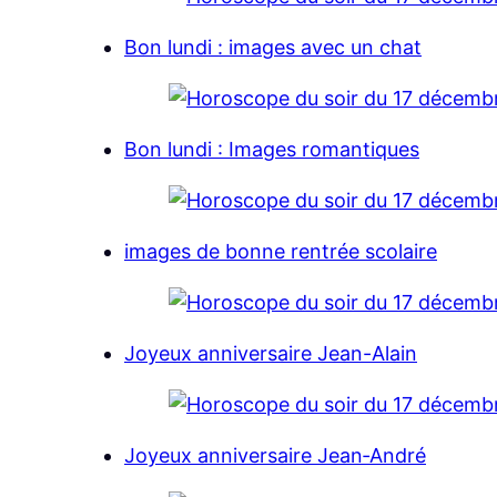
Bon lundi : images avec un chat
Bon lundi : Images romantiques
images de bonne rentrée scolaire
Joyeux anniversaire Jean-Аlain
Joyeux anniversaire Jean‑André