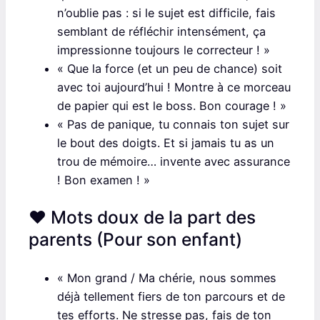
n’oublie pas : si le sujet est difficile, fais
semblant de réfléchir intensément, ça
impressionne toujours le correcteur ! »
« Que la force (et un peu de chance) soit
avec toi aujourd’hui ! Montre à ce morceau
de papier qui est le boss. Bon courage ! »
« Pas de panique, tu connais ton sujet sur
le bout des doigts. Et si jamais tu as un
trou de mémoire… invente avec assurance
! Bon examen ! »
❤️ Mots doux de la part des
parents (Pour son enfant)
« Mon grand / Ma chérie, nous sommes
déjà tellement fiers de ton parcours et de
tes efforts. Ne stresse pas, fais de ton