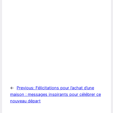
←
Previous:
Félicitations pour l’achat d’une
maison : messages inspirants pour célébrer ce
nouveau départ