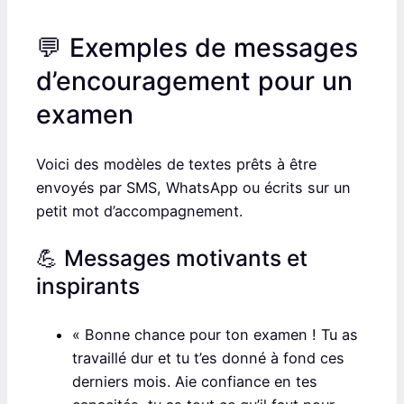
💬 Exemples de messages
d’encouragement pour un
examen
Voici des modèles de textes prêts à être
envoyés par SMS, WhatsApp ou écrits sur un
petit mot d’accompagnement.
💪 Messages motivants et
inspirants
« Bonne chance pour ton examen ! Tu as
travaillé dur et tu t’es donné à fond ces
derniers mois. Aie confiance en tes