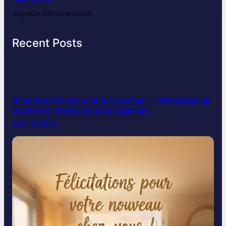
Joyeux Anniversaire
Recent Posts
🍀 Bonne Chance pour ton Examen — Messages de
Soutien et Textes d’Encouragement
Juin 14, 2026