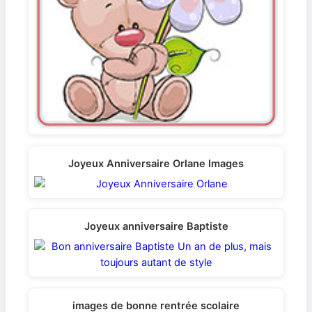
Joyeux Anniversaire Orlane Images
Joyeux anniversaire Baptiste
images de bonne rentrée scolaire