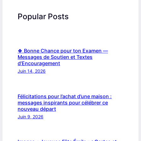
Popular Posts
🍀 Bonne Chance pour ton Examen —
Messages de Soutien et Textes
d’Encouragement
Juin 14, 2026
Félicitations pour l’achat d’une maison :
messages inspirants pour célébrer ce
nouveau départ
Juin 9, 2026