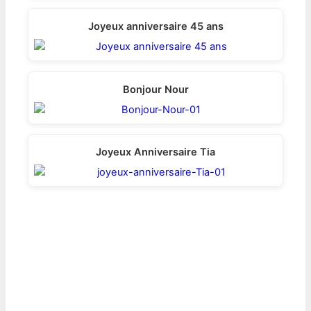
Joyeux anniversaire 45 ans
Bonjour Nour
Joyeux Anniversaire Tia