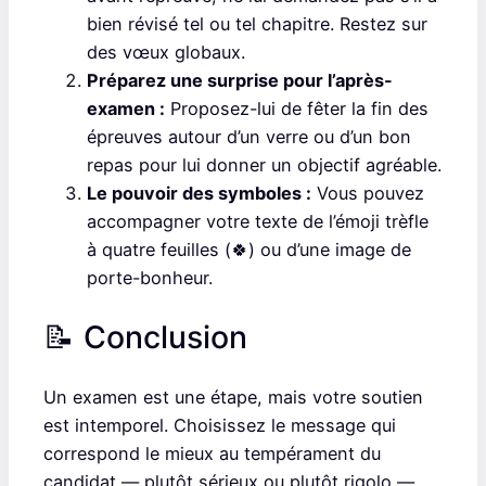
bien révisé tel ou tel chapitre. Restez sur
des vœux globaux.
Préparez une surprise pour l’après-
examen :
Proposez-lui de fêter la fin des
épreuves autour d’un verre ou d’un bon
repas pour lui donner un objectif agréable.
Le pouvoir des symboles :
Vous pouvez
accompagner votre texte de l’émoji trèfle
à quatre feuilles (🍀) ou d’une image de
porte-bonheur.
📝 Conclusion
Un examen est une étape, mais votre soutien
est intemporel. Choisissez le message qui
correspond le mieux au tempérament du
candidat — plutôt sérieux ou plutôt rigolo —