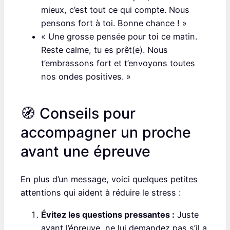
mieux, c’est tout ce qui compte. Nous
pensons fort à toi. Bonne chance ! »
« Une grosse pensée pour toi ce matin.
Reste calme, tu es prêt(e). Nous
t’embrassons fort et t’envoyons toutes
nos ondes positives. »
🧭 Conseils pour
accompagner un proche
avant une épreuve
En plus d’un message, voici quelques petites
attentions qui aident à réduire le stress :
Évitez les questions pressantes :
Juste
avant l’épreuve, ne lui demandez pas s’il a