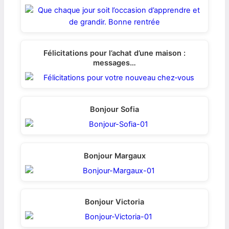
Félicitations pour l’achat d’une maison :
messages…
Bonjour Sofia
Bonjour Margaux
Bonjour Victoria