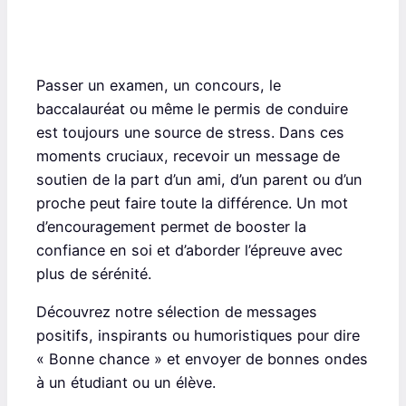
Passer un examen, un concours, le
baccalauréat ou même le permis de conduire
est toujours une source de stress. Dans ces
moments cruciaux, recevoir un message de
soutien de la part d’un ami, d’un parent ou d’un
proche peut faire toute la différence. Un mot
d’encouragement permet de booster la
confiance en soi et d’aborder l’épreuve avec
plus de sérénité.
Découvrez notre sélection de messages
positifs, inspirants ou humoristiques pour dire
« Bonne chance » et envoyer de bonnes ondes
à un étudiant ou un élève.