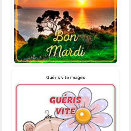
Guéris vite images